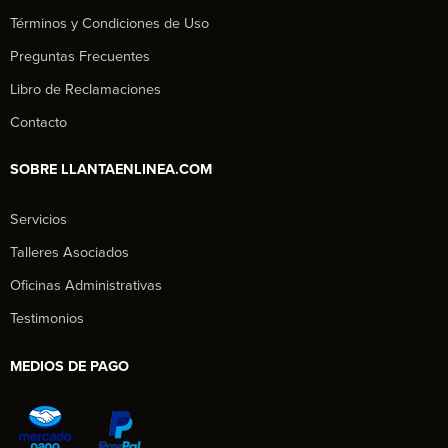
Términos y Condiciones de Uso
Preguntas Frecuentes
Libro de Reclamaciones
Contacto
SOBRE LLANTAENLINEA.COM
Servicios
Talleres Asociados
Oficinas Administrativas
Testimonios
MEDIOS DE PAGO