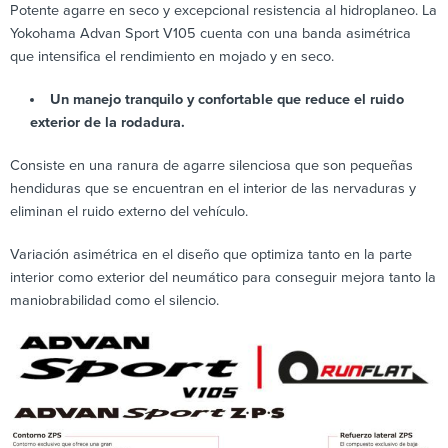
Potente agarre en seco y excepcional resistencia al hidroplaneo. La
Yokohama Advan Sport V105 cuenta con una banda asimétrica
que intensifica el rendimiento en mojado y en seco.
Un manejo tranquilo y confortable que reduce el ruido
exterior de la rodadura.
Consiste en una ranura de agarre silenciosa que son pequeñas
hendiduras que se encuentran en el interior de las nervaduras y
eliminan el ruido externo del vehículo.
Variación asimétrica en el diseño que optimiza tanto en la parte
interior como exterior del neumático para conseguir mejora tanto la
maniobrabilidad como el silencio.