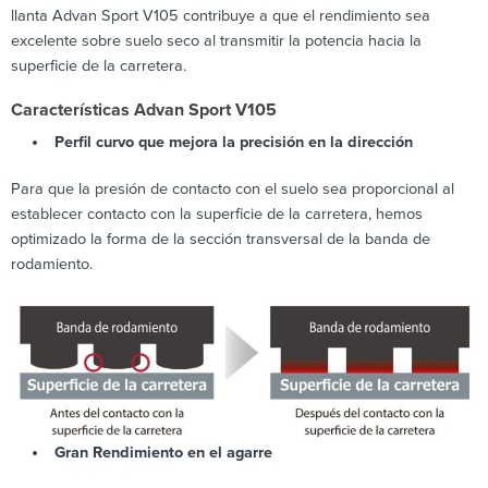
llanta Advan Sport V105 contribuye a que el rendimiento sea
excelente sobre suelo seco al transmitir la potencia hacia la
superficie de la carretera.
Características Advan Sport V105
Perfil curvo que mejora la precisión en la dirección
Para que la presión de contacto con el suelo sea proporcional al
establecer contacto con la superficie de la carretera, hemos
optimizado la forma de la sección transversal de la banda de
rodamiento.
Gran Rendimiento en el agarre