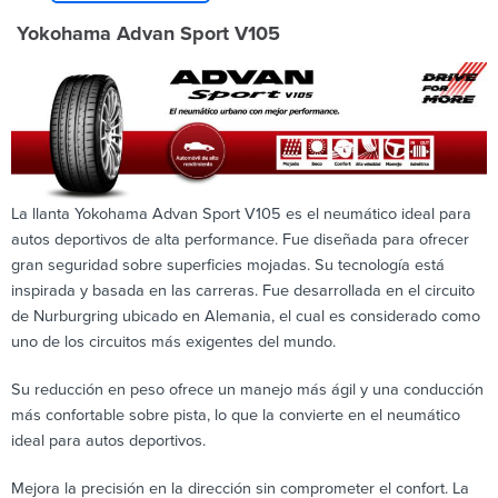
Yokohama Advan Sport V105
La llanta Yokohama Advan Sport V105 es el neumático ideal para
autos deportivos de alta performance. Fue diseñada para ofrecer
gran seguridad sobre superficies mojadas. Su tecnología está
inspirada y basada en las carreras. Fue desarrollada en el circuito
de Nurburgring ubicado en Alemania, el cual es considerado como
uno de los circuitos más exigentes del mundo.
Su reducción en peso ofrece un manejo más ágil y una conducción
más confortable sobre pista, lo que la convierte en el neumático
ideal para autos deportivos.
Mejora la precisión en la dirección sin comprometer el confort. La