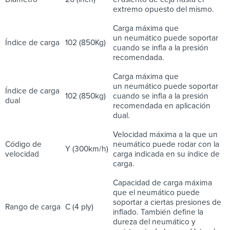
extremo opuesto del mismo.
Carga máxima que
un neumático puede soportar
Índice de carga
102 (850Kg)
cuando se infla a la presión
recomendada.
Carga máxima que
un neumático puede soportar
Índice de carga
102 (850kg)
cuando se infla a la presión
dual
recomendada en aplicación
dual.
Velocidad máxima a la que un
Código de
neumático puede rodar con la
Y (300km/h)
velocidad
carga indicada en su índice de
carga.
Capacidad de carga máxima
que el neumático puede
soportar a ciertas presiones de
Rango de carga
C (4 ply)
inflado. También define la
dureza del neumático y