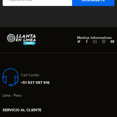
Medios Informativos
Call Center
+51 937 097 916
Lima - Perú
SERVICIO AL CLIENTE