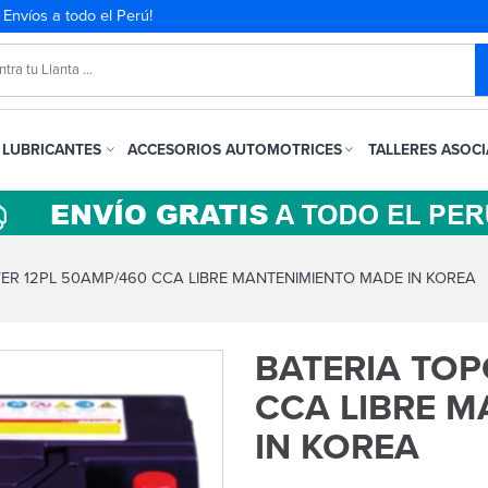
. Envíos a todo el Perú!
LUBRICANTES
ACCESORIOS AUTOMOTRICES
TALLERES ASOC
R 12PL 50AMP/460 CCA LIBRE MANTENIMIENTO MADE IN KOREA
BATERIA TOP
CCA LIBRE 
IN KOREA