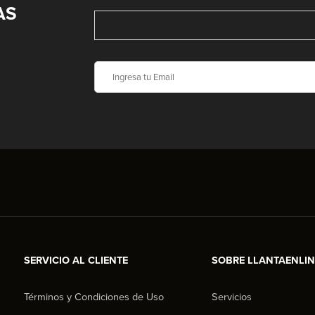
AS
SERVICIO AL CLIENTE
SOBRE LLANTAENLI
Términos y Condiciones de Uso
Servicios