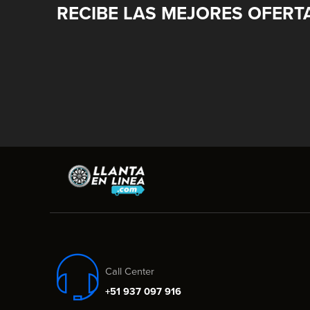
RECIBE LAS MEJORES OFERT
Call Center
+51 937 097 916