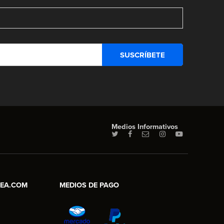
Medios Informativos
NEA.COM
MEDIOS DE PAGO