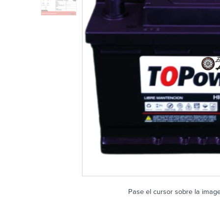
Pase el cursor sobre la imag