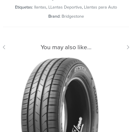
Etiquetas:
llantas
,
LLantas Deportiva
,
Llantas para Auto
Brand:
Bridgestone
You may also like…