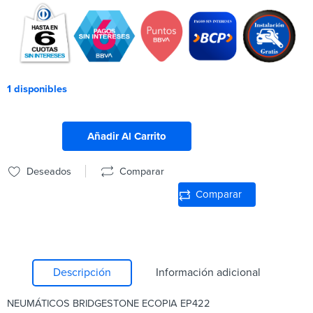
1 disponibles
Añadir Al Carrito
Deseados
Comparar
Comparar
Descripción
Información adicional
NEUMÁTICOS BRIDGESTONE ECOPIA EP422