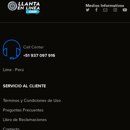
Medios Informativos
Call Center
+51 937 097 916
Lima - Perú
SERVICIO AL CLIENTE
Términos y Condiciones de Uso
Preguntas Frecuentes
Libro de Reclamaciones
Contacto