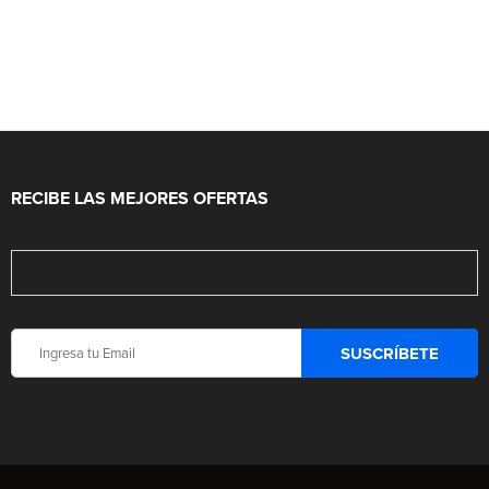
RECIBE LAS MEJORES OFERTAS