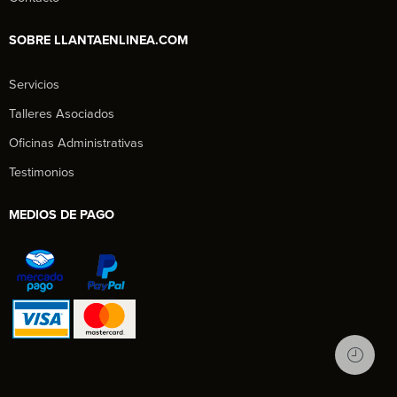
SOBRE LLANTAENLINEA.COM
Servicios
Talleres Asociados
Oficinas Administrativas
Testimonios
MEDIOS DE PAGO