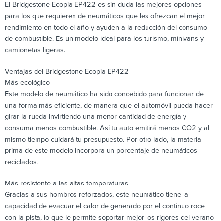
El Bridgestone Ecopia EP422 es sin duda las mejores opciones
para los que requieren de neumáticos que les ofrezcan el mejor
rendimiento en todo el año y ayuden a la reducción del consumo
de combustible. Es un modelo ideal para los turismo, minivans y
camionetas ligeras.
Ventajas del Bridgestone Ecopia EP422
Más ecológico
Este modelo de neumático ha sido concebido para funcionar de
una forma más eficiente, de manera que el automóvil pueda hacer
girar la rueda invirtiendo una menor cantidad de energía y
consuma menos combustible. Así tu auto emitirá menos CO2 y al
mismo tiempo cuidará tu presupuesto. Por otro lado, la materia
prima de este modelo incorpora un porcentaje de neumáticos
reciclados.
Más resistente a las altas temperaturas
Gracias a sus hombros reforzados, este neumático tiene la
capacidad de evacuar el calor de generado por el continuo roce
con la pista, lo que le permite soportar mejor los rigores del verano