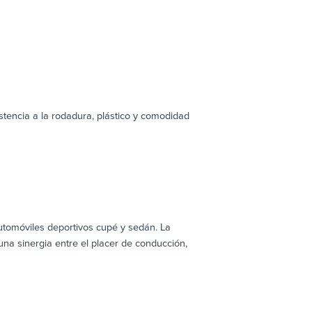
stencia a la rodadura, plástico y comodidad
tomóviles deportivos cupé y sedán. La
una sinergia entre el placer de conducción,