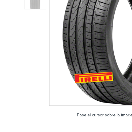
Pase el cursor sobre la imag