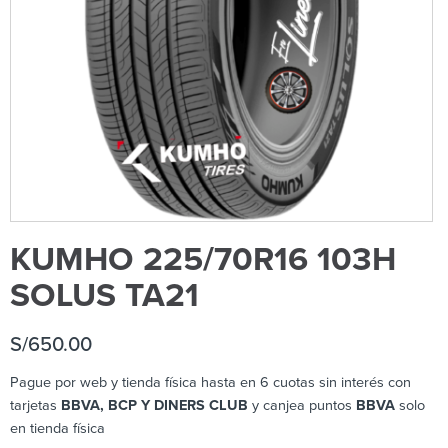
KUMHO 225/70R16 103H
SOLUS TA21
S/
650.00
Pague por web y tienda física hasta en 6 cuotas sin interés con
tarjetas
BBVA, BCP Y DINERS CLUB
y canjea puntos
BBVA
solo
en tienda física