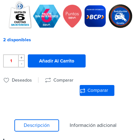
2 disponibles
+
Añadir Al Carrito
-
Deseados
Comparar
Comparar
Descripción
Información adicional