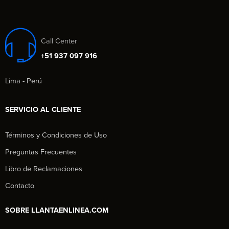
Call Center
+51 937 097 916
Lima - Perú
SERVICIO AL CLIENTE
Términos y Condiciones de Uso
Preguntas Frecuentes
Libro de Reclamaciones
Contacto
SOBRE LLANTAENLINEA.COM