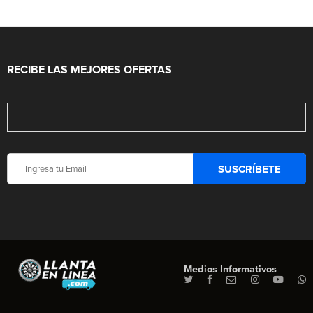
RECIBE LAS MEJORES OFERTAS
Medios Informativos