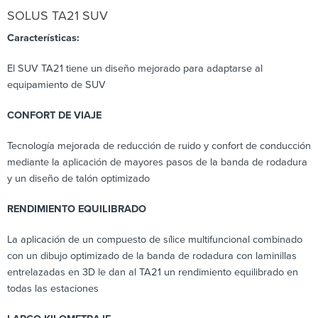
SOLUS TA21 SUV
Características:
El SUV TA21 tiene un diseño mejorado para adaptarse al
equipamiento de SUV
CONFORT DE VIAJE
Tecnología mejorada de reducción de ruido y confort de conducción
mediante la aplicación de mayores pasos de la banda de rodadura
y un diseño de talón optimizado
RENDIMIENTO EQUILIBRADO
La aplicación de un compuesto de sílice multifuncional combinado
con un dibujo optimizado de la banda de rodadura con laminillas
entrelazadas en 3D le dan al TA21 un rendimiento equilibrado en
todas las estaciones