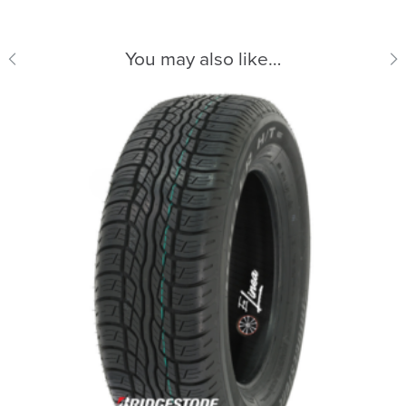
You may also like…