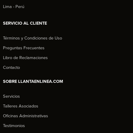
Lima - Perú
SERVICIO AL CLIENTE
Términos y Condiciones de Uso
Preguntas Frecuentes
Libro de Reclamaciones
Contacto
SOBRE LLANTAENLINEA.COM
Servicios
Talleres Asociados
Oficinas Administrativas
Testimonios