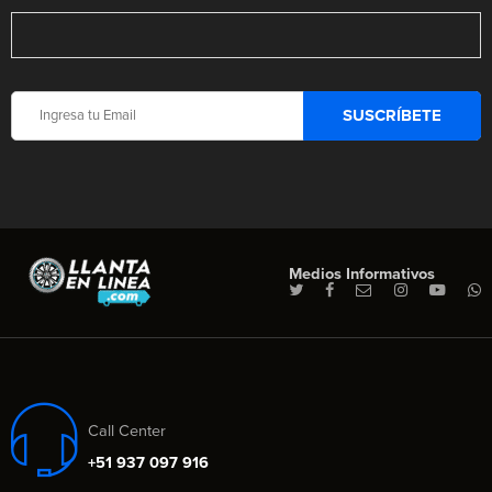
Medios Informativos
Call Center
+51 937 097 916