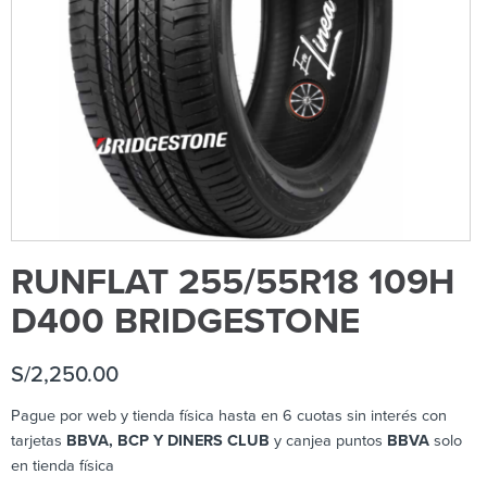
RUNFLAT 255/55R18 109H
D400 BRIDGESTONE
S/
2,250.00
Pague por web y tienda física hasta en 6 cuotas sin interés con
tarjetas
BBVA, BCP Y DINERS CLUB
y canjea puntos
BBVA
solo
en tienda física