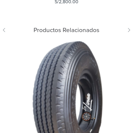
S/
2,800.00
Productos Relacionados