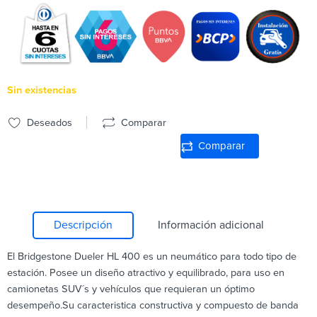
Sin existencias
Deseados
Comparar
Comparar
Descripción
Información adicional
El Bridgestone Dueler HL 400 es un neumático para todo tipo de
estación. Posee un diseño atractivo y equilibrado, para uso en
camionetas SUV´s y vehículos que requieran un óptimo
desempeño.Su caracteristica constructiva y compuesto de banda