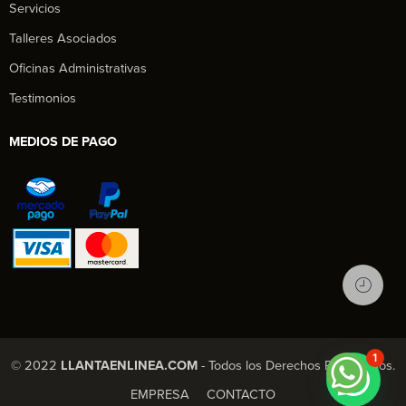
Servicios
Talleres Asociados
Oficinas Administrativas
Testimonios
MEDIOS DE PAGO
1
© 2022
LLANTAENLINEA.COM
- Todos los Derechos Reservados.
EMPRESA
CONTACTO