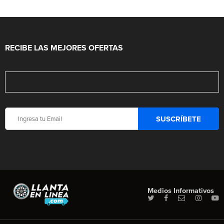
RECIBE LAS MEJORES OFERTAS
Medios Informativos