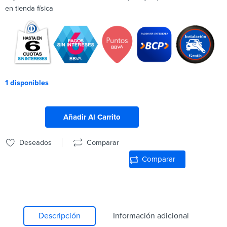
en tienda física
1 disponibles
Añadir Al Carrito
Deseados
Comparar
Comparar
Descripción
Información adicional