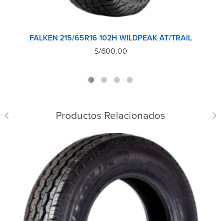
FALKEN 215/65R16 102H WILDPEAK AT/TRAIL
S/
600.00
Productos Relacionados