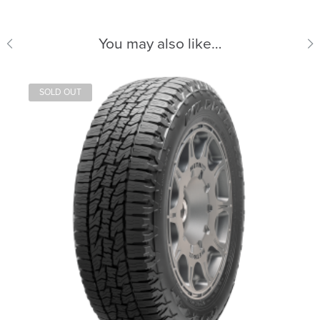
You may also like…
SOLD OUT