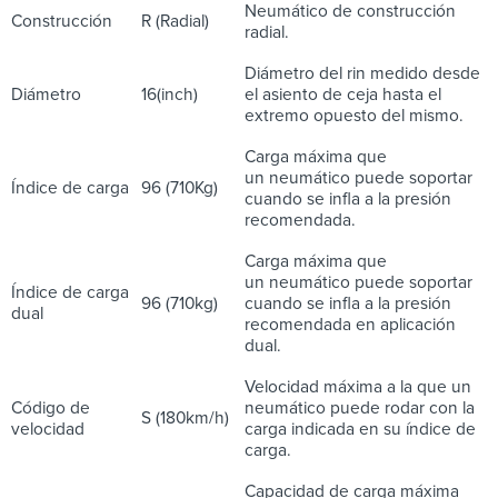
Neumático de construcción
Construcción
R (Radial)
radial.
Diámetro del rin medido desde
Diámetro
16(inch)
el asiento de ceja hasta el
extremo opuesto del mismo.
Carga máxima que
un neumático puede soportar
Índice de carga
96 (710Kg)
cuando se infla a la presión
recomendada.
Carga máxima que
un neumático puede soportar
Índice de carga
96 (710kg)
cuando se infla a la presión
dual
recomendada en aplicación
dual.
Velocidad máxima a la que un
Código de
neumático puede rodar con la
S (180km/h)
velocidad
carga indicada en su índice de
carga.
Capacidad de carga máxima