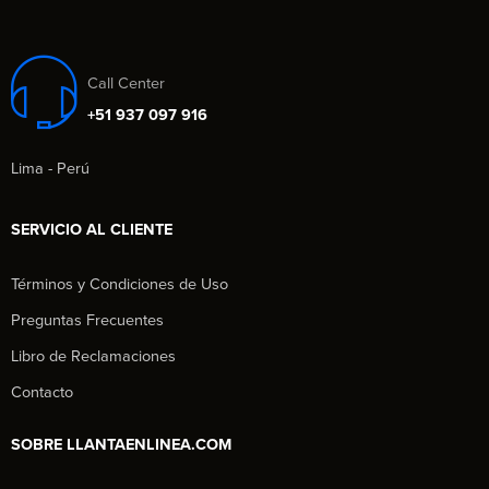
Call Center
+51 937 097 916
Lima - Perú
SERVICIO AL CLIENTE
Términos y Condiciones de Uso
Preguntas Frecuentes
Libro de Reclamaciones
Contacto
SOBRE LLANTAENLINEA.COM