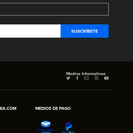
Medios Informativos
NEA.COM
MEDIOS DE PAGO