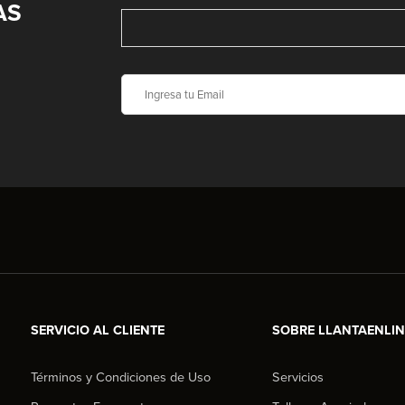
AS
SERVICIO AL CLIENTE
SOBRE LLANTAENLI
Términos y Condiciones de Uso
Servicios