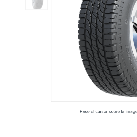
Pase el cursor sobre la imag