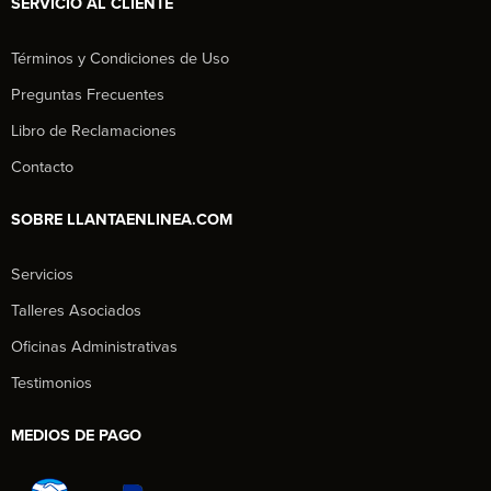
SERVICIO AL CLIENTE
Términos y Condiciones de Uso
Preguntas Frecuentes
Libro de Reclamaciones
Contacto
SOBRE LLANTAENLINEA.COM
Servicios
Talleres Asociados
Oficinas Administrativas
Testimonios
MEDIOS DE PAGO