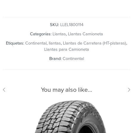
SKU:
LLEL1800114
Categorías:
Llantas
,
Llantas Camioneta
Etiquetas:
Continental
,
llantas
,
Llantas de Carretera (HT-pisteras)
,
Llantas para Camioneta
Brand:
Continental
You may also like…