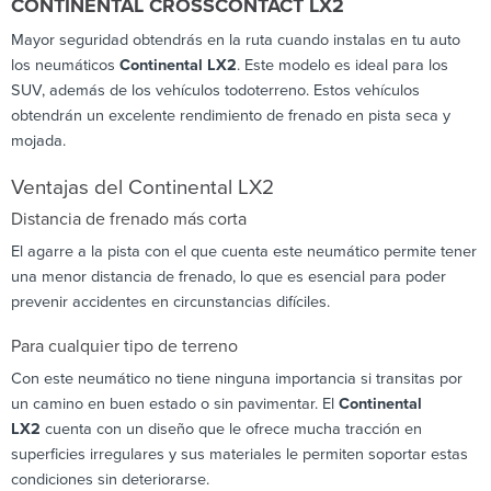
CONTINENTAL CROSSCONTACT LX2
Mayor seguridad obtendrás en la ruta cuando instalas en tu auto
los neumáticos
Continental LX2
. Este modelo es ideal para los
SUV, además de los vehículos todoterreno. Estos vehículos
obtendrán un excelente rendimiento de frenado en pista seca y
mojada.
Ventajas del Continental LX2
Distancia de frenado más corta
El agarre a la pista con el que cuenta este neumático permite tener
una menor distancia de frenado, lo que es esencial para poder
prevenir accidentes en circunstancias difíciles.
Para cualquier tipo de terreno
Con este neumático no tiene ninguna importancia si transitas por
un camino en buen estado o sin pavimentar. El
Continental
LX2
cuenta con un diseño que le ofrece mucha tracción en
superficies irregulares y sus materiales le permiten soportar estas
condiciones sin deteriorarse.