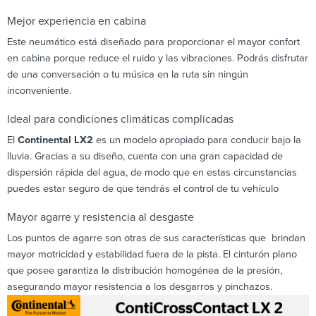
Mejor experiencia en cabina
Este neumático está diseñado para proporcionar el mayor confort
en cabina porque reduce el ruido y las vibraciones. Podrás disfrutar
de una conversación o tu música en la ruta sin ningún
inconveniente.
Ideal para condiciones climáticas complicadas
El
Continental LX2
es un modelo apropiado para conducir bajo la
lluvia. Gracias a su diseño, cuenta con una gran capacidad de
dispersión rápida del agua, de modo que en estas circunstancias
puedes estar seguro de que tendrás el control de tu vehículo
Mayor agarre y resistencia al desgaste
Los puntos de agarre son otras de sus características que brindan
mayor motricidad y estabilidad fuera de la pista. El cinturón plano
que posee garantiza la distribución homogénea de la presión,
asegurando mayor resistencia a los desgarros y pinchazos.