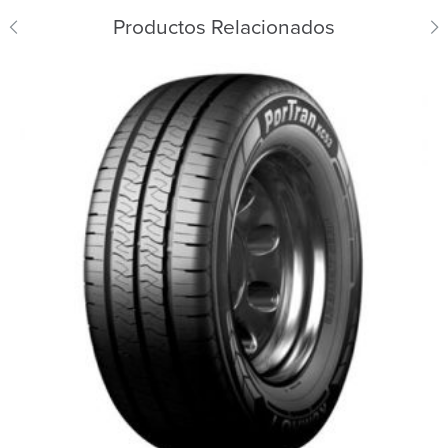
Productos Relacionados