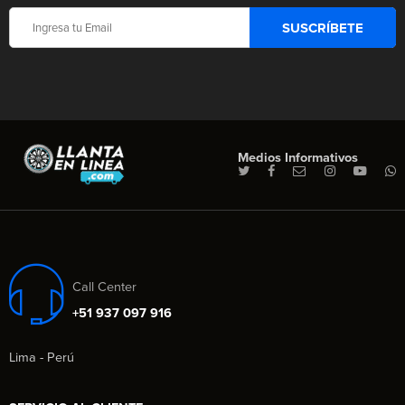
Medios Informativos
Call Center
+51 937 097 916
Lima - Perú