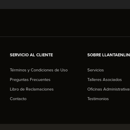
SERVICIO AL CLIENTE
SOBRE LLANTAENLI
Términos y Condiciones de Uso
Servicios
Preguntas Frecuentes
Talleres Asociados
Libro de Reclamaciones
Oficinas Administrativa
Contacto
Testimonios