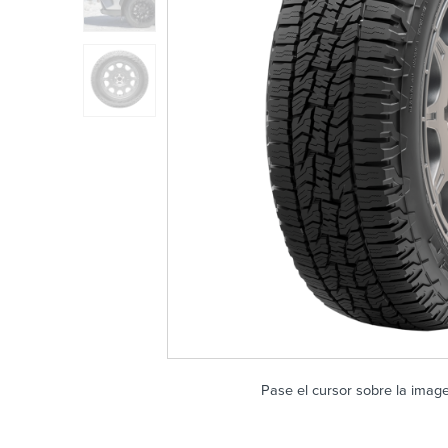
Pase el cursor sobre la imag