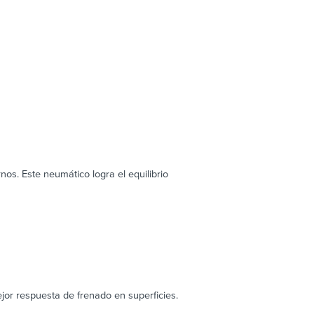
s. Este neumático logra el equilibrio
jor respuesta de frenado en superficies.