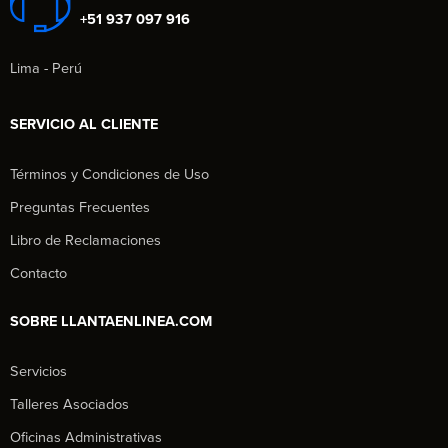
+51 937 097 916
Lima - Perú
SERVICIO AL CLIENTE
Términos y Condiciones de Uso
Preguntas Frecuentes
Libro de Reclamaciones
Contacto
SOBRE LLANTAENLINEA.COM
Servicios
Talleres Asociados
Oficinas Administrativas