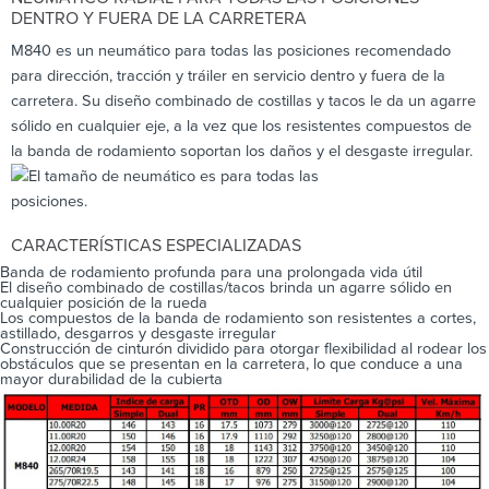
DENTRO Y FUERA DE LA CARRETERA
M840 es un neumático para todas las posiciones recomendado
para dirección, tracción y tráiler en servicio dentro y fuera de la
carretera. Su diseño combinado de costillas y tacos le da un agarre
sólido en cualquier eje, a la vez que los resistentes compuestos de
la banda de rodamiento soportan los daños y el desgaste irregular.
CARACTERÍSTICAS ESPECIALIZADAS
Banda de rodamiento profunda para una prolongada vida útil
El diseño combinado de costillas/tacos brinda un agarre sólido en
cualquier posición de la rueda
Los compuestos de la banda de rodamiento son resistentes a cortes,
astillado, desgarros y desgaste irregular
Construcción de cinturón dividido para otorgar flexibilidad al rodear los
obstáculos que se presentan en la carretera, lo que conduce a una
mayor durabilidad de la cubierta