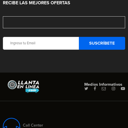
RECIBE LAS MEJORES OFERTAS
Medios Informativos
Call Center