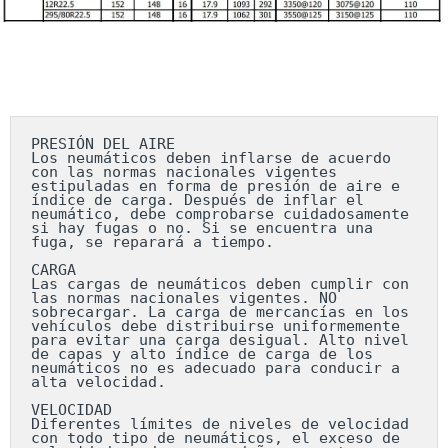
PRESIÓN DEL AIRE

Los neumáticos deben inflarse de acuerdo 
con las normas nacionales vigentes 
estipuladas en forma de presión de aire e 
índice de carga. Después de inflar el 
neumático, debe comprobarse cuidadosamente 
si hay fugas o no. Si se encuentra una 
fuga, se reparará a tiempo.

CARGA

Las cargas de neumáticos deben cumplir con 
las normas nacionales vigentes. NO 
sobrecargar. La carga de mercancías en los 
vehículos debe distribuirse uniformemente 
para evitar una carga desigual. Alto nivel 
de capas y alto índice de carga de los 
neumáticos no es adecuado para conducir a 
alta velocidad.

VELOCIDAD

Diferentes límites de niveles de velocidad 
con todo tipo de neumáticos, el exceso de 