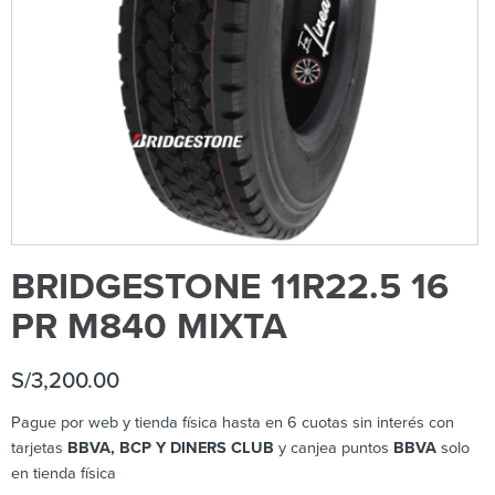
BRIDGESTONE 11R22.5 16
PR M840 MIXTA
S/
3,200.00
Pague por web y tienda física hasta en 6 cuotas sin interés con
tarjetas
BBVA, BCP Y DINERS CLUB
y canjea puntos
BBVA
solo
en tienda física