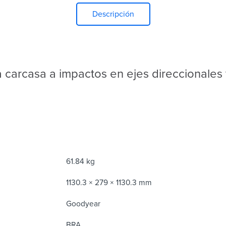
Descripción
a carcasa a impactos en ejes direccionales 
61.84 kg
1130.3 × 279 × 1130.3 mm
Goodyear
BRA