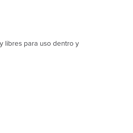
y libres para uso dentro y