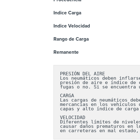
Indice Carga
Indice Velocidad
Rango de Carga
Remanente
PRESIÓN DEL AIRE

Los neumáticos deben inflars
presión de aire e índice de 
fugas o no. Si se encuentra 
CARGA

Las cargas de neumáticos deb
mercancías en los vehículos 
capas y alto índice de carga
VELOCIDAD

Diferentes límites de nivele
causar daños prematuros en l
en carreteras en mal estado,