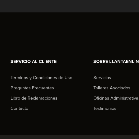
SERVICIO AL CLIENTE
SOBRE LLANTAENLI
Términos y Condiciones de Uso
Servicios
Preguntas Frecuentes
Talleres Asociados
Libro de Reclamaciones
Oficinas Administrativa
Contacto
Testimonios