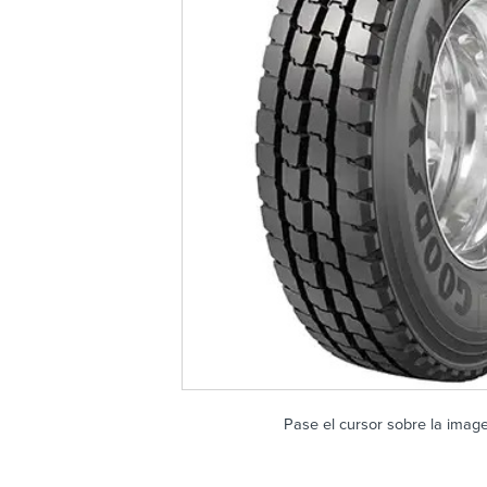
Pase el cursor sobre la imag