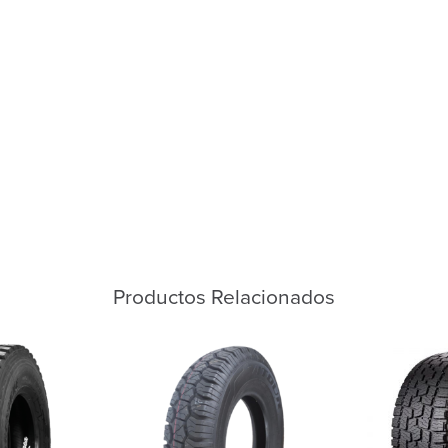
Productos Relacionados