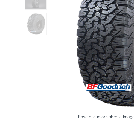
Pase el cursor sobre la imag