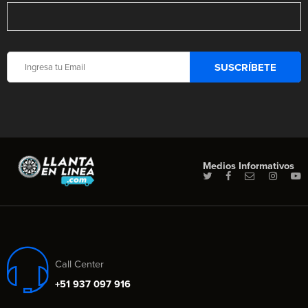
Medios Informativos
Call Center
+51 937 097 916