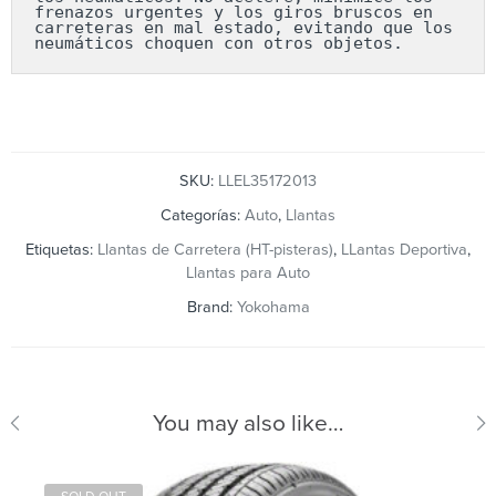
frenazos urgentes y los giros bruscos en 
carreteras en mal estado, evitando que los 
neumáticos choquen con otros objetos.
SKU:
LLEL35172013
Categorías:
Auto
,
Llantas
Etiquetas:
Llantas de Carretera (HT-pisteras)
,
LLantas Deportiva
,
Llantas para Auto
Brand:
Yokohama
You may also like…