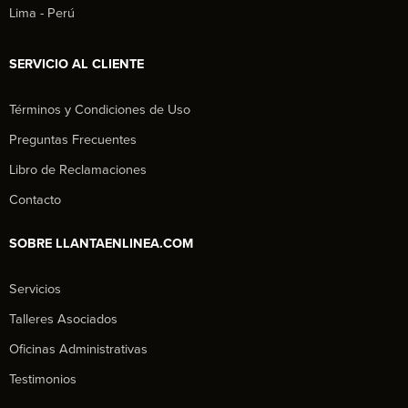
Lima - Perú
SERVICIO AL CLIENTE
Términos y Condiciones de Uso
Preguntas Frecuentes
Libro de Reclamaciones
Contacto
SOBRE LLANTAENLINEA.COM
Servicios
Talleres Asociados
Oficinas Administrativas
Testimonios