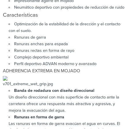
Impresionante agarre en mojado
Neumático deportivo con propiedades de reducción de ruido
Características
Optimización de la estabilidad de la dirección y el contacto
con el suelo.
Ranuras de garra
Ranuras anchas para espada
Ranuras rectas en forma de rayo
Complejo deportivo ambiental
Perfil deportivo ADVAN moderno y avanzado
ADHERENCIA EXTREMA EN MOJADO
Banda de rodadura con diseño direccional
Un diseño direccional con más superficie de contacto ante la
carretera ofrece una respuesta más atractiva y agresiva, y
mejora la evacuación del agua.
Ranuras en forma de garra
Las ranuras en forma de garra evacúan el agua en curvas. El