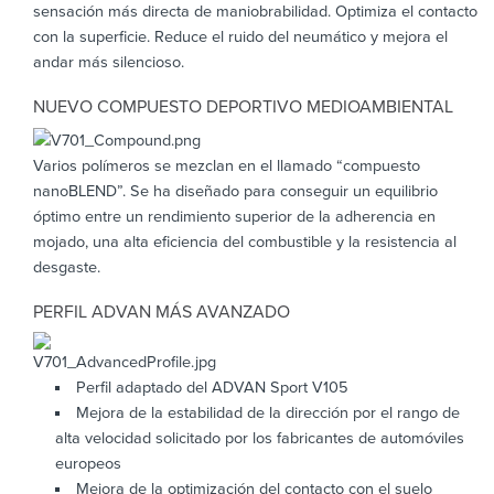
sensación más directa de maniobrabilidad. Optimiza el contacto
con la superficie. Reduce el ruido del neumático y mejora el
andar más silencioso.
NUEVO COMPUESTO DEPORTIVO MEDIOAMBIENTAL
Varios polímeros se mezclan en el llamado “compuesto
nanoBLEND”. Se ha diseñado para conseguir un equilibrio
óptimo entre un rendimiento superior de la adherencia en
mojado, una alta eficiencia del combustible y la resistencia al
desgaste.
PERFIL ADVAN MÁS AVANZADO
Perfil adaptado del ADVAN Sport V105
Mejora de la estabilidad de la dirección por el rango de
alta velocidad solicitado por los fabricantes de automóviles
europeos
Mejora de la optimización del contacto con el suelo