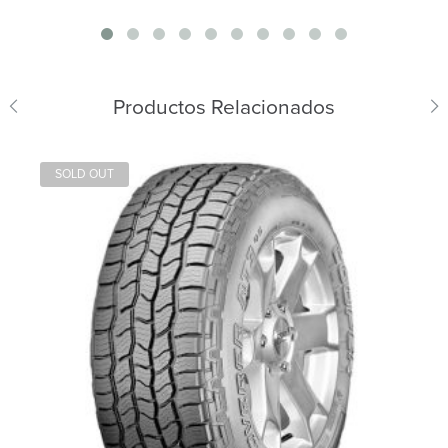
Productos Relacionados
SOLD OUT