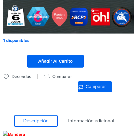
1 disponibles
Añadir Al Carrito
Deseados
Comparar
Comparar
Descripción
Información adicional