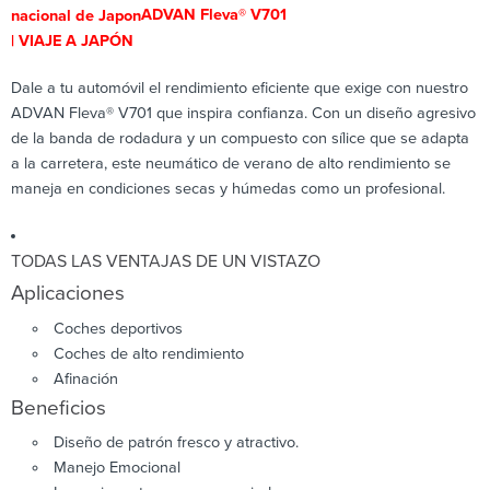
ADVAN Fleva® V701
Dale a tu automóvil el rendimiento eficiente que exige con nuestro
ADVAN Fleva® V701 que inspira confianza. Con un diseño agresivo
de la banda de rodadura y un compuesto con sílice que se adapta
a la carretera, este neumático de verano de alto rendimiento se
maneja en condiciones secas y húmedas como un profesional.
TODAS LAS VENTAJAS DE UN VISTAZO
Aplicaciones
Coches deportivos
Coches de alto rendimiento
Afinación
Beneficios
Diseño de patrón fresco y atractivo.
Manejo Emocional