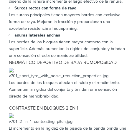
diseño de la ranura incrementa el largo efectivo de la ranura.
Surcos rectos con forma de rayo
Los surcos principales tienen mayores bordes con exclusiva
forma de rayo. Mejoran la tracción y proporcionan una
excelente resistencia al aquaplaning.
anuras laterales anchas
Los bordes de los bloques tienen mayor contacto con la
superficie. Además aumentan la rigidez del conjunto y brindan
una sensación directa de maniobrabilidad.
NEUMÁTICO DEPORTIVO DE BAJA RUMOROSIDAD
Los bordes de los bloques afectan el ruido y el rendimiento.
Aumentan la rigidez del conjunto y brindan una sensación
directa de maniobrabilidad.
CONTRASTE EN BLOQUES 2 EN 1
El incremento en la rigidez de la pisada de la banda brinda una