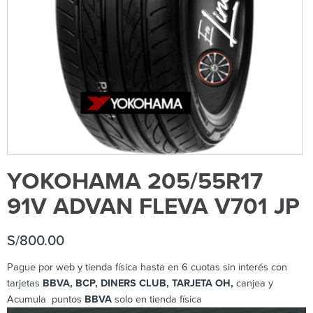
YOKOHAMA 205/55R17
91V ADVAN FLEVA V701 JP
S/
800.00
Pague por web y tienda física hasta en 6 cuotas sin interés con
tarjetas
BBVA, BCP, DINERS CLUB, TARJETA OH,
canjea y
Acumula puntos
BBVA
solo en tienda física