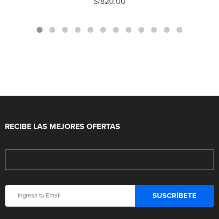
S/
820.00
RECIBE LAS MEJORES OFERTAS