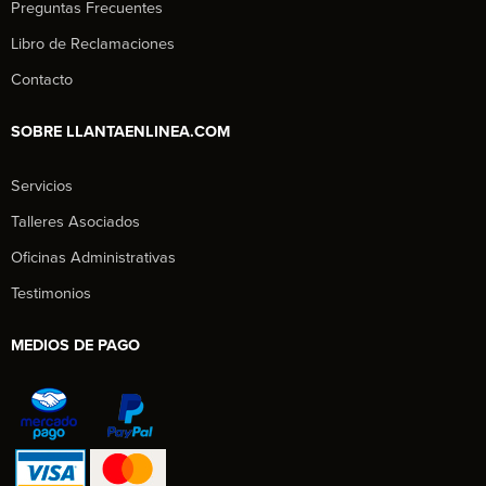
Preguntas Frecuentes
Libro de Reclamaciones
Contacto
SOBRE LLANTAENLINEA.COM
Servicios
Talleres Asociados
Oficinas Administrativas
Testimonios
MEDIOS DE PAGO