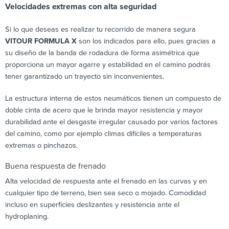
Velocidades extremas con alta seguridad
Si lo que deseas es realizar tu recorrido de manera segura
VITOUR FORMULA X
son los indicados para ello, pues gracias a
su diseño de la banda de rodadura de forma asimétrica que
proporciona un mayor agarre y estabilidad en el camino podrás
tener garantizado un trayecto sin inconvenientes.
La estructura interna de estos neumáticos tienen un compuesto de
doble cinta de acero que le brinda mayor resistencia y mayor
durabilidad ante el desgaste irregular causado por varios factores
del camino, como por ejemplo climas difíciles a temperaturas
extremas o pinchazos.
Buena respuesta de frenado
Alta velocidad de respuesta ante el frenado en las curvas y en
cualquier tipo de terreno, bien sea seco o mojado. Comodidad
incluso en superficies deslizantes y resistencia ante el
hydroplaning.