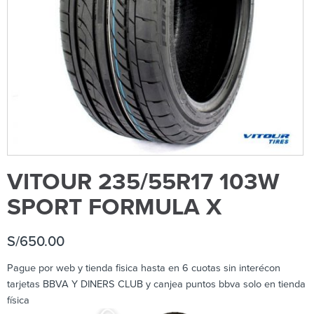
VITOUR 235/55R17 103W
SPORT FORMULA X
S/
650.00
Pague por web y tienda fisica hasta en 6 cuotas sin interécon
tarjetas BBVA Y DINERS CLUB y canjea puntos bbva solo en tienda
física