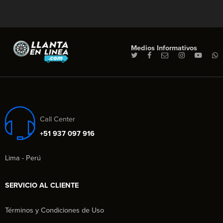
Medios Informativos
Call Center
+51 937 097 916
Lima - Perú
SERVICIO AL CLIENTE
Términos y Condiciones de Uso