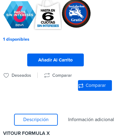
1 disponibles
Añadir Al Carrito
Deseados
Comparar
Comparar
Descripción
Información adicional
VITOUR FORMULA X