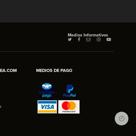
Medios Informativos
NEA.COM
MEDIOS DE PAGO
s