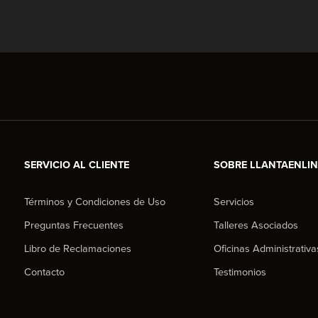
SERVICIO AL CLIENTE
SOBRE LLANTAENLI
Términos y Condiciones de Uso
Servicios
Preguntas Frecuentes
Talleres Asociados
Libro de Reclamaciones
Oficinas Administrativa
Contacto
Testimonios