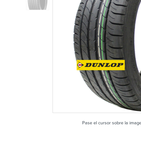
Pase el cursor sobre la imag