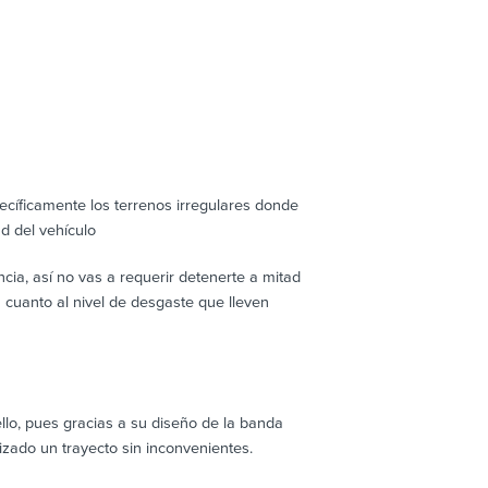
ecíficamente los terrenos irregulares donde
d del vehículo
cia, así no vas a requerir detenerte a mitad
 cuanto al nivel de desgaste que lleven
llo, pues gracias a su diseño de la banda
zado un trayecto sin inconvenientes.