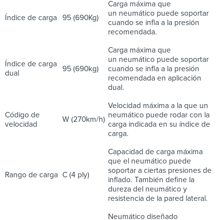
Carga máxima que
un neumático puede soportar
Índice de carga
95 (690Kg)
cuando se infla a la presión
recomendada.
Carga máxima que
un neumático puede soportar
Índice de carga
95 (690kg)
cuando se infla a la presión
dual
recomendada en aplicación
dual.
Velocidad máxima a la que un
Código de
neumático puede rodar con la
W (270km/h)
velocidad
carga indicada en su índice de
carga.
Capacidad de carga máxima
que el neumático puede
soportar a ciertas presiones de
Rango de carga
C (4 ply)
inflado. También define la
dureza del neumático y
resistencia de la pared lateral.
Neumático diseñado