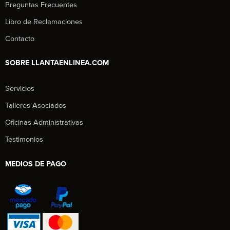
Preguntas Frecuentes
Libro de Reclamaciones
Contacto
SOBRE LLANTAENLINEA.COM
Servicios
Talleres Asociados
Oficinas Administrativas
Testimonios
MEDIOS DE PAGO