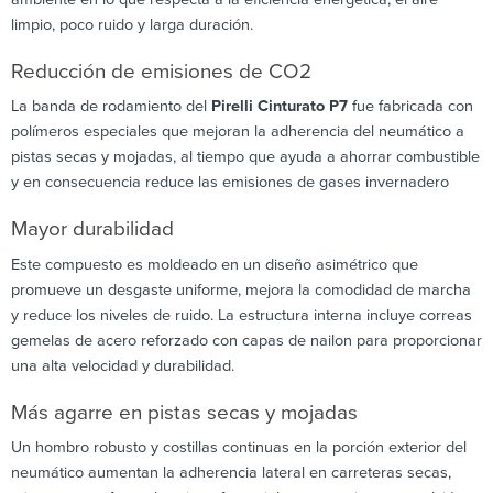
limpio, poco ruido y larga duración.
Reducción de emisiones de CO2
La banda de rodamiento del
Pirelli Cinturato P7
fue fabricada con
polímeros especiales que mejoran la adherencia del neumático a
pistas secas y mojadas, al tiempo que ayuda a ahorrar combustible
y en consecuencia reduce las emisiones de gases invernadero
Mayor durabilidad
Este compuesto es moldeado en un diseño asimétrico que
promueve un desgaste uniforme, mejora la comodidad de marcha
y reduce los niveles de ruido. La estructura interna incluye correas
gemelas de acero reforzado con capas de nailon para proporcionar
una alta velocidad y durabilidad.
Más agarre en pistas secas y mojadas
Un hombro robusto y costillas continuas en la porción exterior del
neumático aumentan la adherencia lateral en carreteras secas,