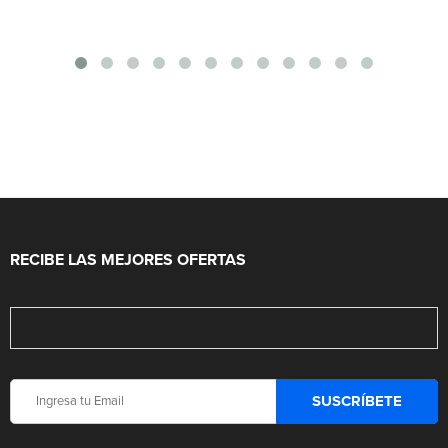
RECIBE LAS MEJORES OFERTAS