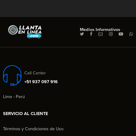
Medios Informativos
Call Center
+51 937 097 916
Lima - Perú
SERVICIO AL CLIENTE
Términos y Condiciones de Uso