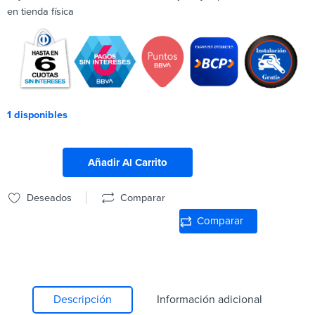
en tienda física
1 disponibles
Añadir Al Carrito
Deseados
Comparar
Comparar
Descripción
Información adicional