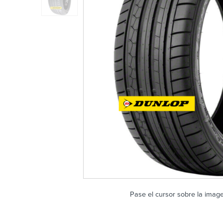
Pase el cursor sobre la imag