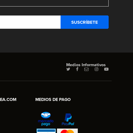
Medios Informativos
NEA.COM
MEDIOS DE PAGO