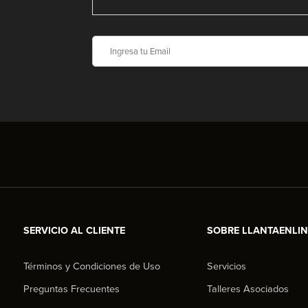
SERVICIO AL CLIENTE
SOBRE LLANTAENLI
Términos y Condiciones de Uso
Servicios
Preguntas Frecuentes
Talleres Asociados