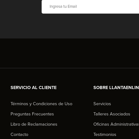
SERVICIO AL CLIENTE
SOBRE LLANTAENLI
Términos y Condiciones de Uso
Servicios
Preguntas Frecuentes
Talleres Asociados
Libro de Reclamaciones
Oficinas Administrativa
Contacto
Testimonios