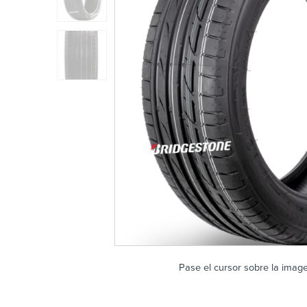
Pase el cursor sobre la imag