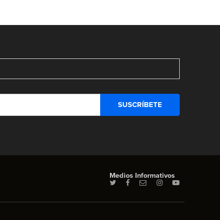
Medios Informativos