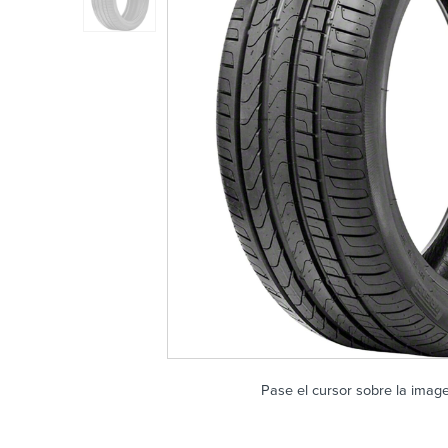
Pase el cursor sobre la imag