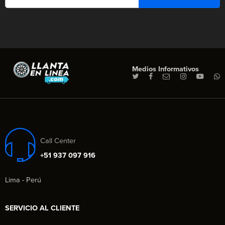
Medios Informativos
Call Center
+51 937 097 916
Lima - Perú
SERVICIO AL CLIENTE