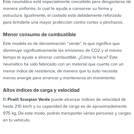
Este neumático está especialmente concebido para desgastarse de
manera uniforme, lo cual te ayuda a conservar su forma y
estructura. Igualmente, el costado está debidamente reforzado
para brindarte una mayor protección contra cortes o pinchazos.
Menor consumo de combustible
Este modelo es de denominación “verde”, lo que significa que
disminuye significativamente las emisiones de CO2 y al mismo
tiempo te ayuda a ahorrar combustible. ¿Cómo lo hace? Este
neumático ha sido fabricado con un material que cuenta con un
menor índice de resistencia, de manera que tu auto necesita
menos energía para arrancar y mantenerse en movimiento.
Altos índices de carga y velocidad
El
Pirelli Scorpion Verde
puede alcanzar índices de velocidad de
hasta 210 km/h y su capacidad de carga es de aproximadamente
975 kg. De este modo, podrás transportar varias personas y cargas
en tu vehículo.