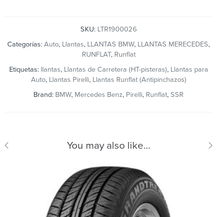
SKU:
LTR1900026
Categorías:
Auto
,
Llantas
,
LLANTAS BMW
,
LLANTAS MERECEDES
,
RUNFLAT
,
Runflat
Etiquetas:
llantas
,
Llantas de Carretera (HT-pisteras)
,
Llantas para
Auto
,
Llantas Pirelli
,
Llantas Runflat (Antipinchazos)
Brand:
BMW
,
Mercedes Benz
,
Pirelli
,
Runflat
,
SSR
You may also like…