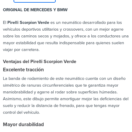
ORIGINAL DE MERCEDES Y BMW
El
Pirelli Scorpion Verde
es un neumático desarrollado para los
vehículos deportivos utilitarios y crossovers, con un mejor agarre
sobre los caminos secos y mojados, y ofrece a los conductores una
mayor estabilidad que resulta indispensable para quienes suelen
viajar por carretera.
Ventajas del Pirelli Scorpion Verde
Excelente tracción
La banda de rodamiento de este neumático cuenta con un diseño
simétrico de ranuras circunferenciales que te garantiza mayor
maniobrabilidad y agarre al rodar sobre superficies húmedas.
Asimismo, este dibujo permite amortiguar mejor las deficiencias del
suelo y reducir la distancia de frenado, para que tengas mayor
control del vehículo.
Mayor durabilidad