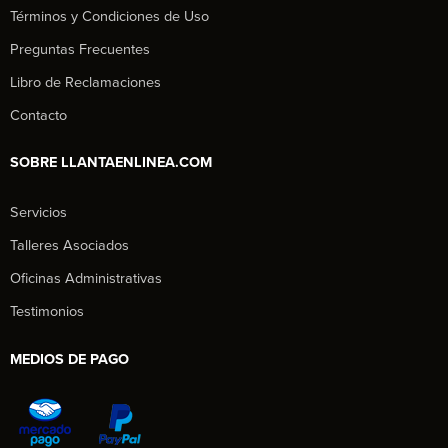
Términos y Condiciones de Uso
Preguntas Frecuentes
Libro de Reclamaciones
Contacto
SOBRE LLANTAENLINEA.COM
Servicios
Talleres Asociados
Oficinas Administrativas
Testimonios
MEDIOS DE PAGO