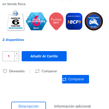
en tienda física
2 disponibles
+
Añadir Al Carrito
-
Deseados
Comparar
Comparar
Descripción
Información adicional