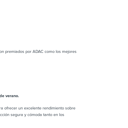
eron premiados por ADAC como los mejores
de verano.
a ofrecer un excelente rendimiento sobre
cción segura y cómoda tanto en los