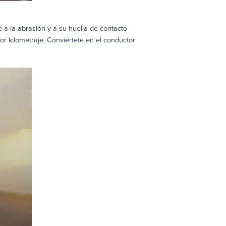
a la abrasión y a su huella de contacto
r kilometraje. Conviértete en el conductor