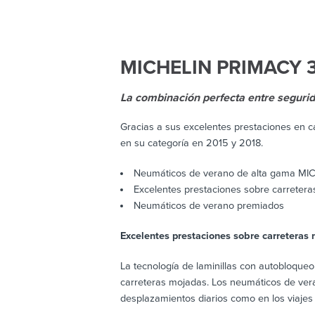
MICHELIN PRIMACY 3
La combinación perfecta entre segurid
Gracias a sus excelentes prestaciones en 
en su categoría en 2015 y 2018.
Neumáticos de verano de alta gama MI
Excelentes prestaciones sobre carreter
Neumáticos de verano premiados
Excelentes prestaciones sobre carreteras 
La tecnología de laminillas con autobloqu
carreteras mojadas. Los neumáticos de ver
desplazamientos diarios como en los viajes 