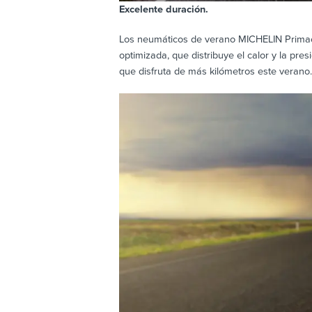
Excelente duración.
Los neumáticos de verano MICHELIN Primacy 
optimizada, que distribuye el calor y la pr
que disfruta de más kilómetros este verano.