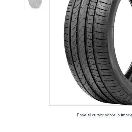
Pase el cursor sobre la imag