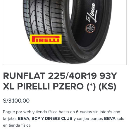
RUNFLAT 225/40R19 93Y
XL PIRELLI PZERO (*) (KS)
S/
3,100.00
Pague por web y tienda física hasta en 6 cuotas sin interés con
tarjetas
BBVA, BCP Y DINERS CLUB
y canjea puntos
BBVA
solo
en tienda física