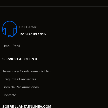
Call Center
+51 937 097 916
Lima - Perú
SERVICIO AL CLIENTE
Términos y Condiciones de Uso
Preguntas Frecuentes
Libro de Reclamaciones
Contacto
SOBRE LLANTAENLINEA.COM