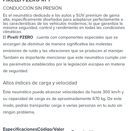
CONDUCCIÓN SIN PRESIÓN
Es el neumático dedicado a los autos y SUV premium de gama
alta, específicamente diseñados para adaptarse perfectamente a
las características de los vehículos modernos, lo que garantiza la
máxima seguridad, control y rendimiento en todas las condiciones
climáticas.
El
Pirelli PZERO
cuenta con componentes especiales que se
encargan de disminuir de manera significativa las molestas
emisiones de ruido y las vibraciones que se producen al manejar.
También es importante mencionar que este neumático cumple con
los parámetros establecidos por la legislación europea en materia
de seguridad.
Altos índices de carga y velocidad
Este neumático puede alcanzar velocidades de hasta 300 km/h y
su capacidad de carga es de aproximadamente 670 kg. De este
modo, podrás transportar carga o varias personas en tu auto sin
ningún problema.
Especificaciones
Código/Valor