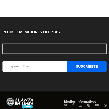
RECIBE LAS MEJORES OFERTAS
Medios Informativos