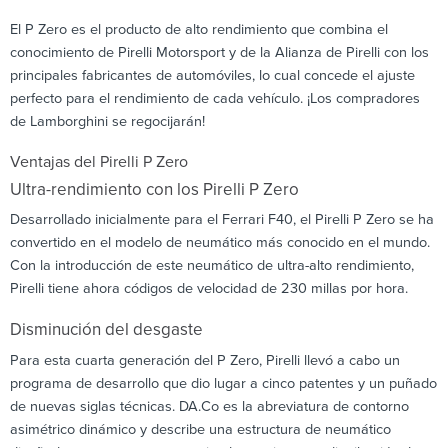
El P Zero es el producto de alto rendimiento que combina el
conocimiento de Pirelli Motorsport y de la Alianza de Pirelli con los
principales fabricantes de automóviles, lo cual concede el ajuste
perfecto para el rendimiento de cada vehículo. ¡Los compradores
de Lamborghini se regocijarán!
Ventajas del Pirelli P Zero
Ultra-rendimiento con los Pirelli P Zero
Desarrollado inicialmente para el Ferrari F40, el Pirelli P Zero se ha
convertido en el modelo de neumático más conocido en el mundo.
Con la introducción de este neumático de ultra-alto rendimiento,
Pirelli tiene ahora códigos de velocidad de 230 millas por hora.
Disminución del desgaste
Para esta cuarta generación del P Zero, Pirelli llevó a cabo un
programa de desarrollo que dio lugar a cinco patentes y un puñado
de nuevas siglas técnicas. DA.Co es la abreviatura de contorno
asimétrico dinámico y describe una estructura de neumático