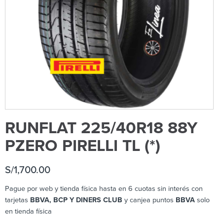
RUNFLAT 225/40R18 88Y
PZERO PIRELLI TL (*)
S/
1,700.00
Pague por web y tienda física hasta en 6 cuotas sin interés con
tarjetas
BBVA, BCP Y DINERS CLUB
y canjea puntos
BBVA
solo
en tienda física