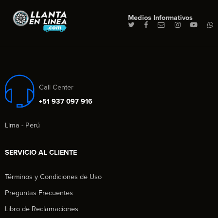
Medios Informativos
Call Center
+51 937 097 916
Lima - Perú
SERVICIO AL CLIENTE
Términos y Condiciones de Uso
Preguntas Frecuentes
Libro de Reclamaciones