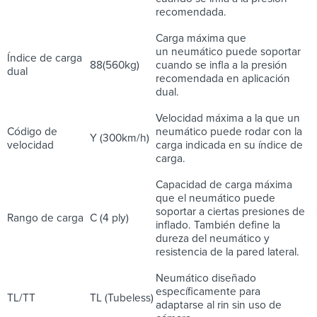
recomendada.
Carga máxima que
un neumático puede soportar
Índice de carga
88(560kg)
cuando se infla a la presión
dual
recomendada en aplicación
dual.
Velocidad máxima a la que un
Código de
neumático puede rodar con la
Y (300km/h)
velocidad
carga indicada en su índice de
carga.
Capacidad de carga máxima
que el neumático puede
soportar a ciertas presiones de
Rango de carga
C (4 ply)
inflado. También define la
dureza del neumático y
resistencia de la pared lateral.
Neumático diseñado
específicamente para
TL/TT
TL (Tubeless)
adaptarse al rin sin uso de