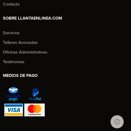
Contacto
SOBRE LLANTAENLINEA.COM
Servicios
Talleres Asociados
Oficinas Administrativas
Testimonios
MEDIOS DE PAGO