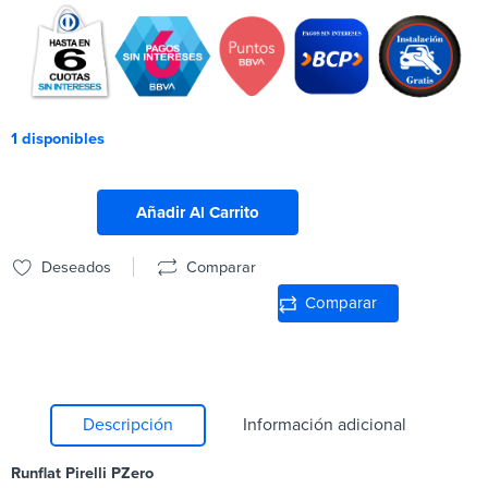
1 disponibles
Añadir Al Carrito
Deseados
Comparar
Comparar
Descripción
Información adicional
Runflat Pirelli PZero