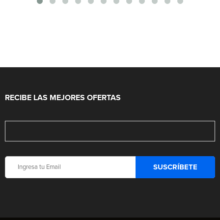
RECIBE LAS MEJORES OFERTAS