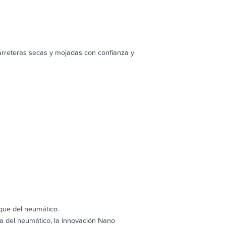
arreteras secas y mojadas con confianza y
que del neumático.
a del neumático, la innovación Nano