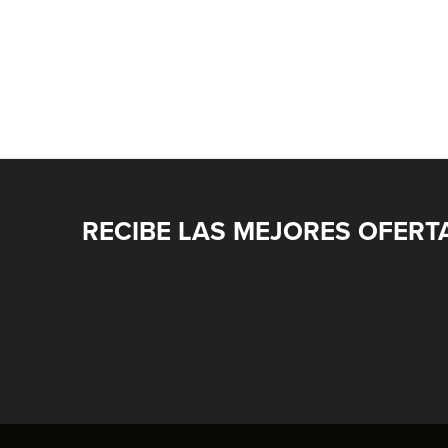
RECIBE LAS MEJORES OFERT