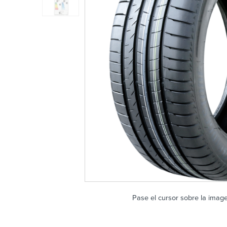
Pase el cursor sobre la imag