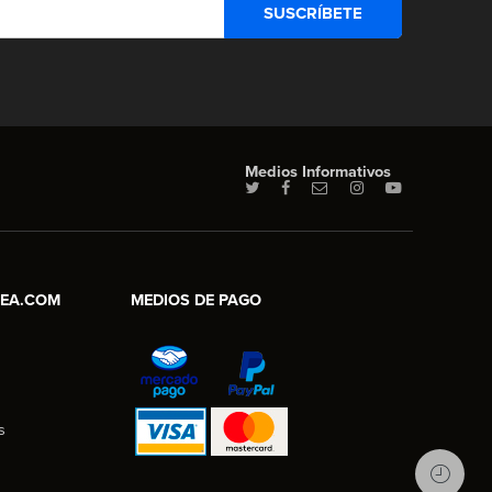
Medios Informativos
NEA.COM
MEDIOS DE PAGO
s