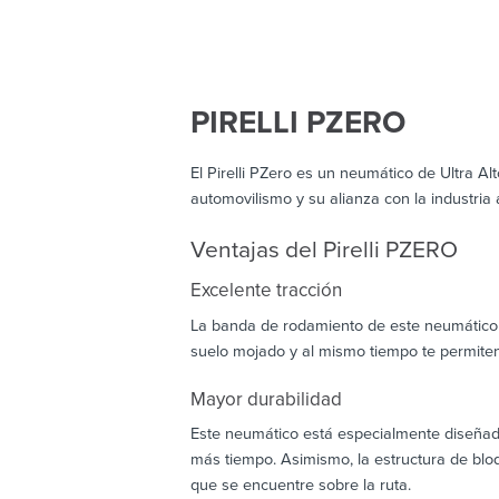
PIRELLI PZERO
El Pirelli PZero es un neumático de Ultra A
automovilismo y su alianza con la industria
Ventajas del Pirelli PZERO
Excelente tracción
La banda de rodamiento de este neumático c
suelo mojado y al mismo tiempo te permiten 
Mayor durabilidad
Este neumático está especialmente diseñad
más tiempo. Asimismo, la estructura de blo
que se encuentre sobre la ruta.