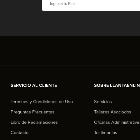
SERVICIO AL CLIENTE
SOBRE LLANTAENLI
Términos y Condiciones de Uso
Servicios
Preguntas Frecuentes
Talleres Asociados
Libro de Reclamaciones
Oficinas Administrativa
Contacto
Testimonios