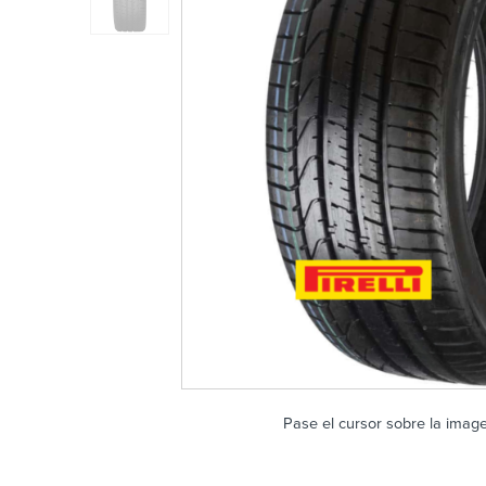
Pase el cursor sobre la imag