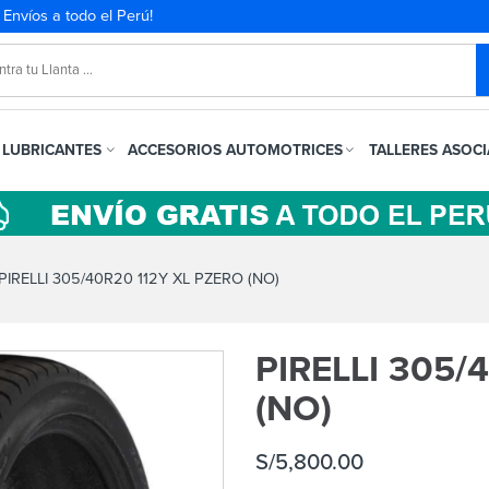
. Envíos a todo el Perú!
LUBRICANTES
ACCESORIOS AUTOMOTRICES
TALLERES ASOC
IRELLI 305/40R20 112Y XL PZERO (NO)
PIRELLI 305/
(NO)
S/
5,800.00