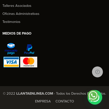
Talleres Asociados
Oficinas Administrativas
Testimonios
MEDIOS DE PAGO
© 2022
LLANTAENLINEA.COM
- Todos los Derechos Reservados.
EMPRESA
CONTACTO