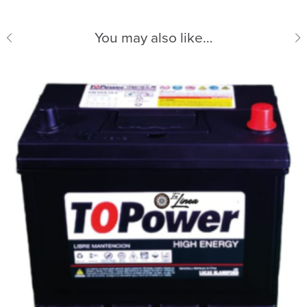
You may also like…