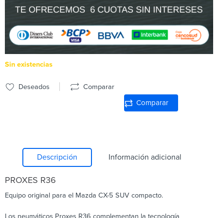
Sin existencias
Deseados
Comparar
Comparar
Descripción
Información adicional
PROXES R36
Equipo original para el Mazda CX-5 SUV compacto.
Los neumáticos Proxes R36 complementan la tecnología