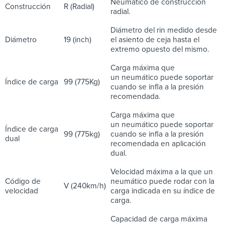
Neumático de construcción
Construcción
R (Radial)
radial.
Diámetro del rin medido desde
Diámetro
19 (inch)
el asiento de ceja hasta el
extremo opuesto del mismo.
Carga máxima que
un neumático puede soportar
Índice de carga
99 (775Kg)
cuando se infla a la presión
recomendada.
Carga máxima que
un neumático puede soportar
Índice de carga
99 (775kg)
cuando se infla a la presión
dual
recomendada en aplicación
dual.
Velocidad máxima a la que un
Código de
neumático puede rodar con la
V (240km/h)
velocidad
carga indicada en su índice de
carga.
Capacidad de carga máxima