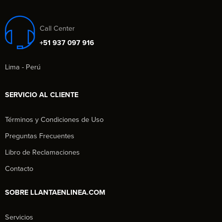
Call Center
+51 937 097 916
Lima - Perú
SERVICIO AL CLIENTE
Términos y Condiciones de Uso
Preguntas Frecuentes
Libro de Reclamaciones
Contacto
SOBRE LLANTAENLINEA.COM
Servicios