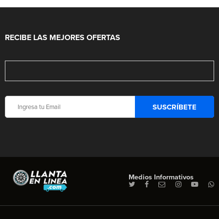
RECIBE LAS MEJORES OFERTAS
Medios Informativos