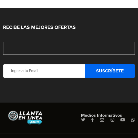
RECIBE LAS MEJORES OFERTAS
Medios Informativos