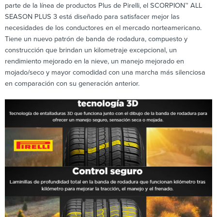
parte de la línea de productos Plus de Pirelli, el SCORPION™ ALL
SEASON PLUS 3 está diseñado para satisfacer mejor las
necesidades de los conductores en el mercado norteamericano.
Tiene un nuevo patrón de banda de rodadura, compuesto y
construcción que brindan un kilometraje excepcional, un
rendimiento mejorado en la nieve, un manejo mejorado en
mojado/seco y mayor comodidad con una marcha más silenciosa
en comparación con su generación anterior.