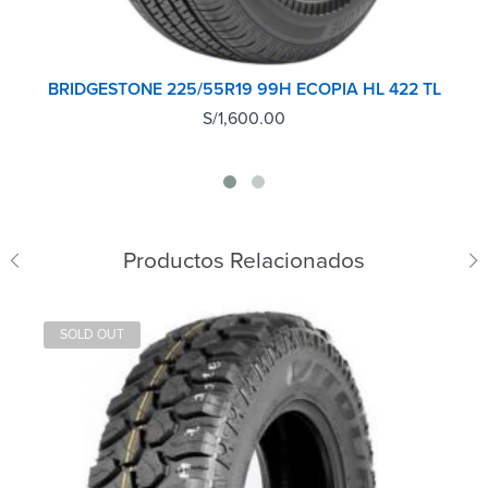
BRIDGESTONE 225/55R19 99H ECOPIA HL 422 TL
S/
1,600.00
Productos Relacionados
SOLD OUT