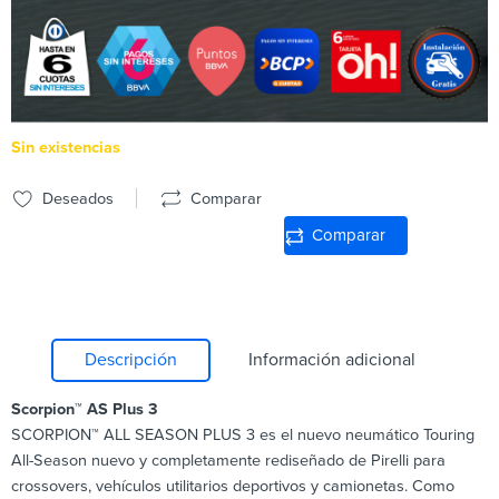
Sin existencias
Deseados
Comparar
Comparar
Descripción
Información adicional
Scorpion™ AS Plus 3
SCORPION™ ALL SEASON PLUS 3 es el nuevo neumático Touring
All-Season nuevo y completamente rediseñado de Pirelli para
crossovers, vehículos utilitarios deportivos y camionetas. Como