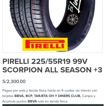
PIRELLI 225/55R19 99V
SCORPION ALL SEASON +3
S/
2,300.00
Pague por web y tienda física hasta en 6 cuotas sin interés con
tarjetas
BBVA, BCP, TARJETA OH Y DINERS CLUB,
Canjea y
Acumula puntos
BBVA
solo en tienda física