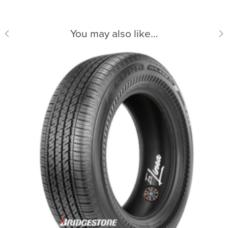
You may also like…