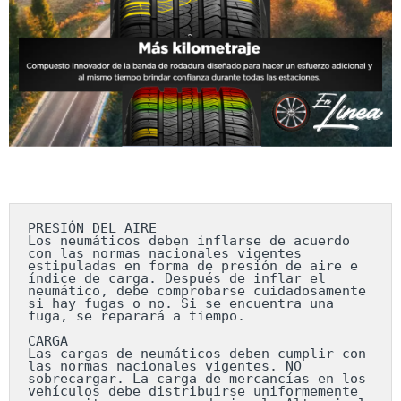
PRESIÓN DEL AIRE

Los neumáticos deben inflarse de acuerdo 
con las normas nacionales vigentes 
estipuladas en forma de presión de aire e 
índice de carga. Después de inflar el 
neumático, debe comprobarse cuidadosamente 
si hay fugas o no. Si se encuentra una 
fuga, se reparará a tiempo.

CARGA

Las cargas de neumáticos deben cumplir con 
las normas nacionales vigentes. NO 
sobrecargar. La carga de mercancías en los 
vehículos debe distribuirse uniformemente 