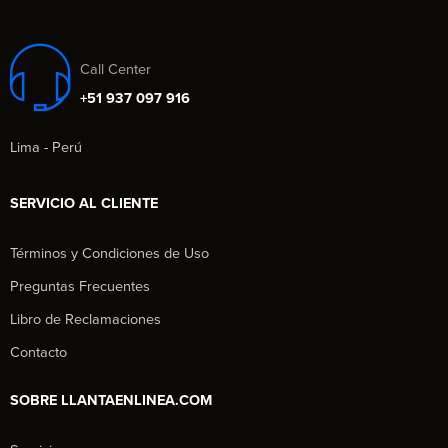
Call Center
+51 937 097 916
Lima - Perú
SERVICIO AL CLIENTE
Términos y Condiciones de Uso
Preguntas Frecuentes
Libro de Reclamaciones
Contacto
SOBRE LLANTAENLINEA.COM