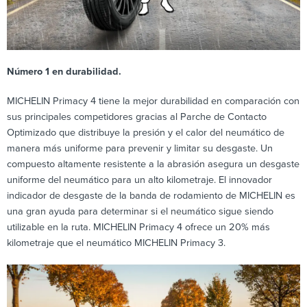
Número 1 en durabilidad.
MICHELIN Primacy 4 tiene la mejor durabilidad en comparación con
sus principales competidores gracias al Parche de Contacto
Optimizado que distribuye la presión y el calor del neumático de
manera más uniforme para prevenir y limitar su desgaste. Un
compuesto altamente resistente a la abrasión asegura un desgaste
uniforme del neumático para un alto kilometraje. El innovador
indicador de desgaste de la banda de rodamiento de MICHELIN es
una gran ayuda para determinar si el neumático sigue siendo
utilizable en la ruta. MICHELIN Primacy 4 ofrece un 20% más
kilometraje que el neumático MICHELIN Primacy 3.