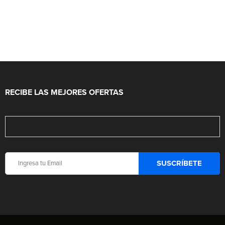
RECIBE LAS MEJORES OFERTAS