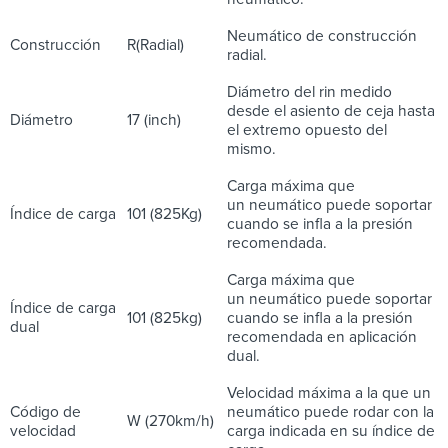
Neumático de construcción
Construcción
R(Radial)
radial.
Diámetro del rin medido
desde el asiento de ceja hasta
Diámetro
17 (inch)
el extremo opuesto del
mismo.
Carga máxima que
un neumático puede soportar
Índice de carga
101 (825Kg)
cuando se infla a la presión
recomendada.
Carga máxima que
un neumático puede soportar
Índice de carga
101 (825kg)
cuando se infla a la presión
dual
recomendada en aplicación
dual.
Velocidad máxima a la que un
Código de
neumático puede rodar con la
W (270km/h)
velocidad
carga indicada en su índice de