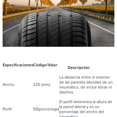
Especificaciones
Código/Valor
Descripción
La distancia entre el exterior
de las paredes laterales de un
Ancho
225 (mm)
neumático, sin incluir letras ni
diseños.
El perfil determina la altura de
la pared lateral y es un
Perfil
55(porcentaje)
porcentaje del ancho del
neumático.