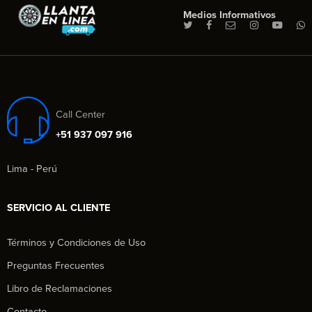
Medios Informativos
Call Center
+51 937 097 916
Lima - Perú
SERVICIO AL CLIENTE
Términos y Condiciones de Uso
Preguntas Frecuentes
Libro de Reclamaciones
Contacto