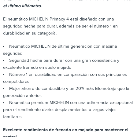
el último kilómetro.
El neumático MICHELIN Primacy 4 está diseñado con una
seguridad hecha para durar, además de ser el número 1 en
durabilidad en su categoría.
Neumático MICHELIN de última generación con máxima
seguridad
Seguridad hecha para durar con una gran consistencia y
excelente frenado en suelo mojado
Número 1 en durabilidad en comparación con sus principales
competidores
Mejor ahorro de combustible y un 20% más kilometraje que la
generación anterior.
Neumático premium MICHELIN con una adherencia excepcional
para el rendimiento diario: desplazamientos o largos viajes
familiares
Excelente rendimiento de frenado en mojado para mantener el
control