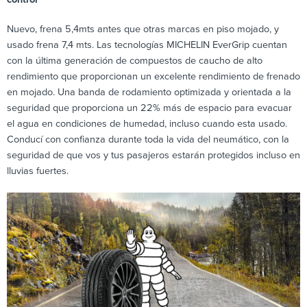
Nuevo, frena 5,4mts antes que otras marcas en piso mojado, y
usado frena 7,4 mts. Las tecnologías MICHELIN EverGrip cuentan
con la última generación de compuestos de caucho de alto
rendimiento que proporcionan un excelente rendimiento de frenado
en mojado. Una banda de rodamiento optimizada y orientada a la
seguridad que proporciona un 22% más de espacio para evacuar
el agua en condiciones de humedad, incluso cuando esta usado.
Conducí con confianza durante toda la vida del neumático, con la
seguridad de que vos y tus pasajeros estarán protegidos incluso en
lluvias fuertes.