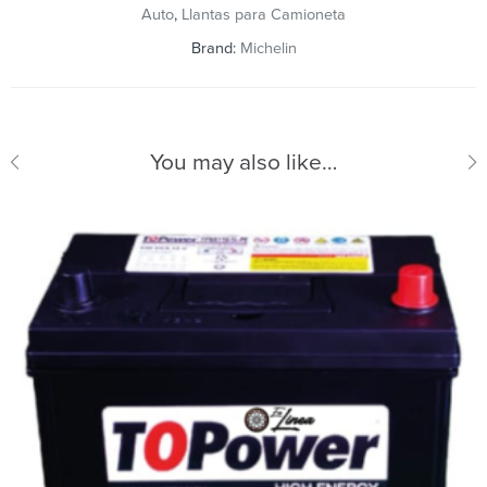
Auto
,
Llantas para Camioneta
Brand:
Michelin
You may also like…