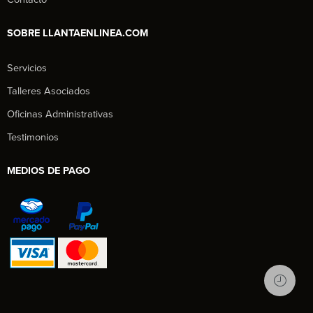
SOBRE LLANTAENLINEA.COM
Servicios
Talleres Asociados
Oficinas Administrativas
Testimonios
MEDIOS DE PAGO