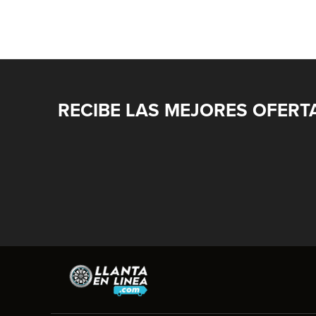
RECIBE LAS MEJORES OFERT