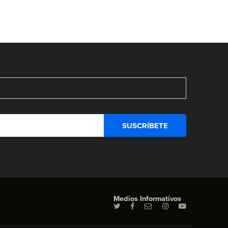
Medios Informativos