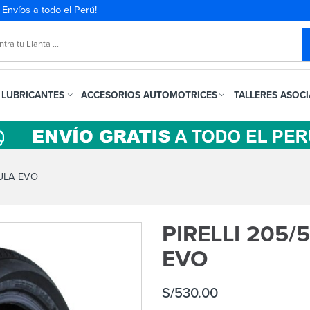
. Envíos a todo el Perú!
LUBRICANTES
ACCESORIOS AUTOMOTRICES
TALLERES ASOC
MULA EVO
PIRELLI 205
EVO
S/
530.00