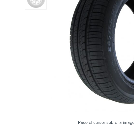
Pase el cursor sobre la imag