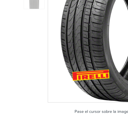
Pase el cursor sobre la imag