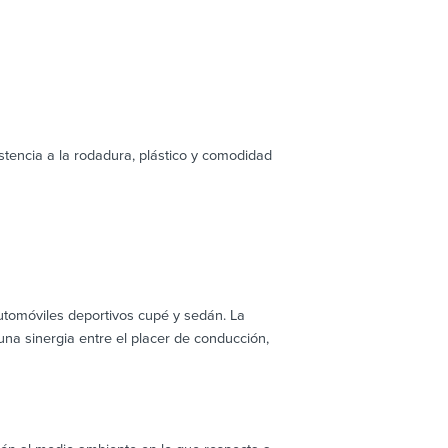
stencia a la rodadura, plástico y comodidad
tomóviles deportivos cupé y sedán. La
una sinergia entre el placer de conducción,