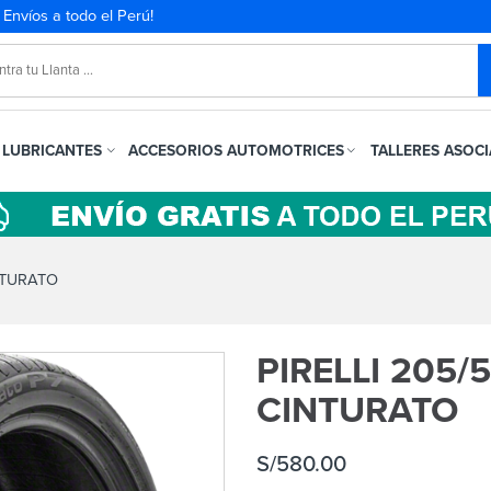
. Envíos a todo el Perú!
LUBRICANTES
ACCESORIOS AUTOMOTRICES
TALLERES ASOC
INTURATO
PIRELLI 205/
CINTURATO
S/
580.00