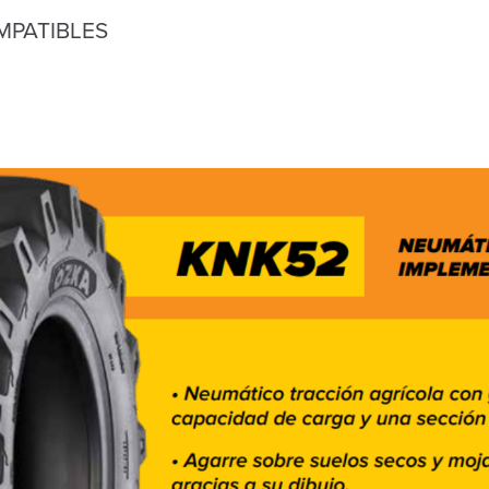
MPATIBLES