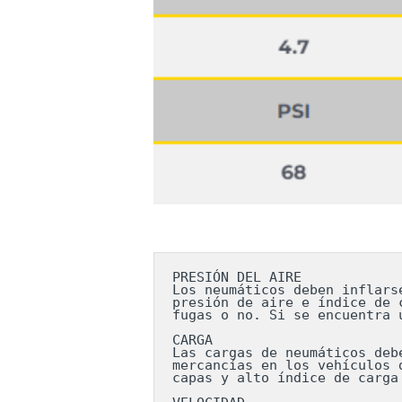
PRESIÓN DEL AIRE

Los neumáticos deben inflars
presión de aire e índice de 
fugas o no. Si se encuentra 
CARGA

Las cargas de neumáticos deb
mercancías en los vehículos 
capas y alto índice de carga