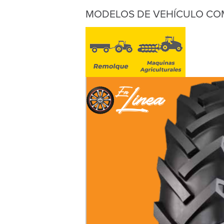
MODELOS DE VEHÍCULO CO