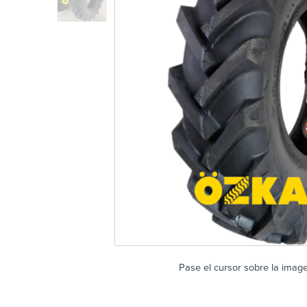
Pase el cursor sobre la imag