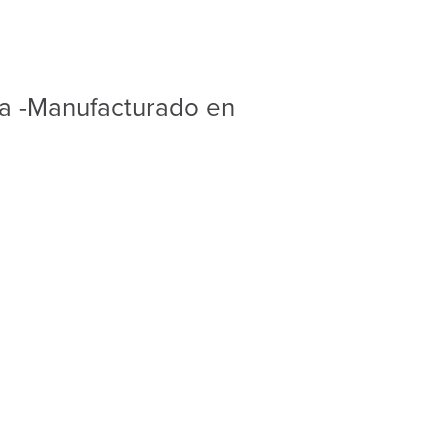
a -Manufacturado en