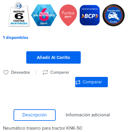
1 disponibles
Añadir Al Carrito
Deseados
Comparar
Comparar
Descripción
Información adicional
Neumático trasero para tractor KNK-50