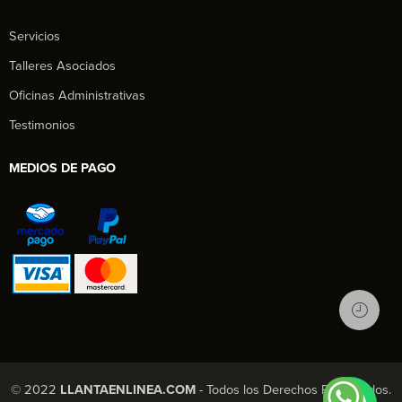
Servicios
Talleres Asociados
Oficinas Administrativas
Testimonios
MEDIOS DE PAGO
1
© 2022
LLANTAENLINEA.COM
- Todos los Derechos Reservados.