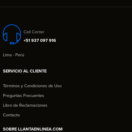
Call Center
+51 937 097 916
Lima - Perú
SERVICIO AL CLIENTE
Términos y Condiciones de Uso
Preguntas Frecuentes
Libro de Reclamaciones
Contacto
SOBRE LLANTAENLINEA.COM