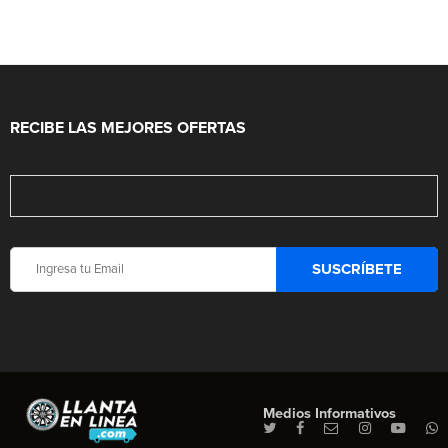
RECIBE LAS MEJORES OFERTAS
Medios Informativos