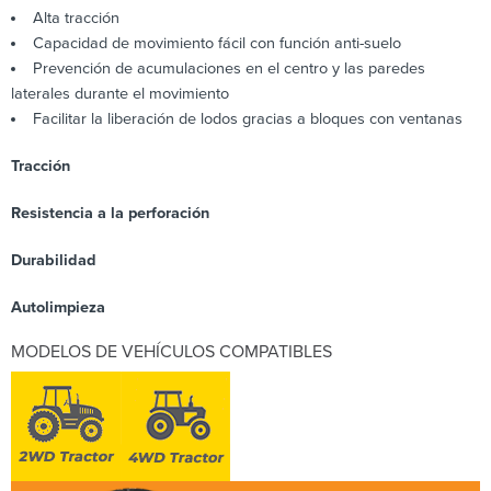
Alta tracción
Capacidad de movimiento fácil con función anti-suelo
Prevención de acumulaciones en el centro y las paredes
laterales durante el movimiento
Facilitar la liberación de lodos gracias a bloques con ventanas
Tracción
Resistencia a la perforación
Durabilidad
Autolimpieza
MODELOS DE VEHÍCULOS COMPATIBLES