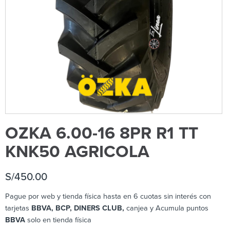
OZKA 6.00-16 8PR R1 TT
KNK50 AGRICOLA
S/
450.00
Pague por web y tienda física hasta en 6 cuotas sin interés con
tarjetas
BBVA, BCP, DINERS CLUB,
canjea y Acumula puntos
BBVA
solo en tienda física