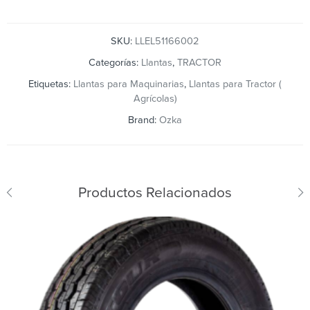
SKU:
LLEL51166002
Categorías:
Llantas
,
TRACTOR
Etiquetas:
Llantas para Maquinarias
,
Llantas para Tractor (
Agrícolas)
Brand:
Ozka
Productos Relacionados