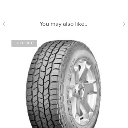
You may also like…
SOLD OUT