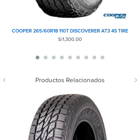
COOPER 265/60R18 110T DISCOVERER AT3 4S TIRE
S/
1,300.00
Productos Relacionados