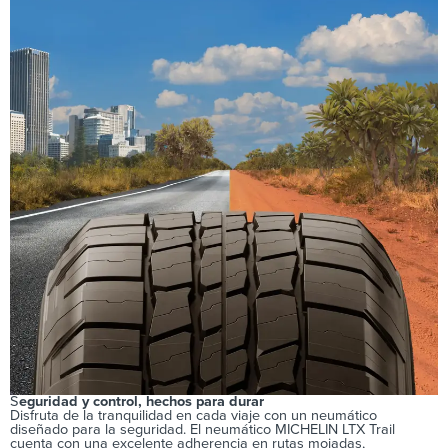
S
eguridad y control, hechos para durar
Disfruta de la tranquilidad en cada viaje con un neumático
diseñado para la seguridad. El neumático MICHELIN LTX Trail
cuenta con una excelente adherencia en rutas mojadas,