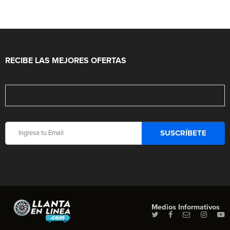
RECIBE LAS MEJORES OFERTAS
Medios Informativos