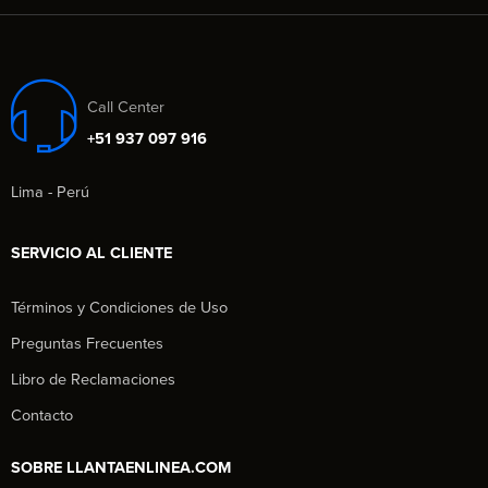
Call Center
+51 937 097 916
Lima - Perú
SERVICIO AL CLIENTE
Términos y Condiciones de Uso
Preguntas Frecuentes
Libro de Reclamaciones
Contacto
SOBRE LLANTAENLINEA.COM