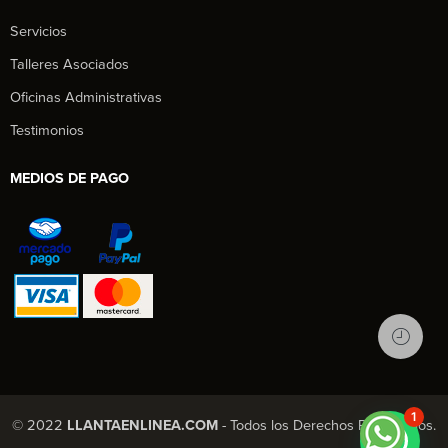
Servicios
Talleres Asociados
Oficinas Administrativas
Testimonios
MEDIOS DE PAGO
1
© 2022
LLANTAENLINEA.COM
- Todos los Derechos Reservados.