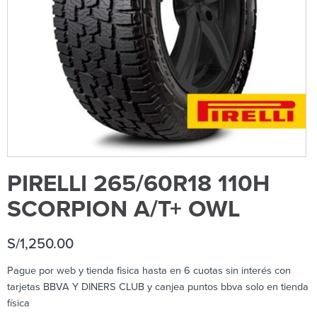
PIRELLI 265/60R18 110H
SCORPION A/T+ OWL
S/
1,250.00
Pague por web y tienda fisica hasta en 6 cuotas sin interés con
tarjetas BBVA Y DINERS CLUB y canjea puntos bbva solo en tienda
física