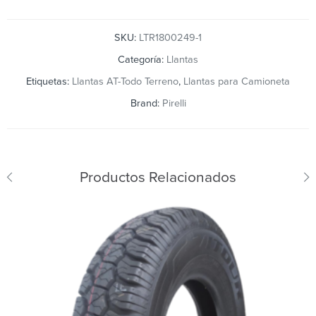
SKU:
LTR1800249-1
Categoría:
Llantas
Etiquetas:
Llantas AT-Todo Terreno
,
Llantas para Camioneta
Brand:
Pirelli
Productos Relacionados