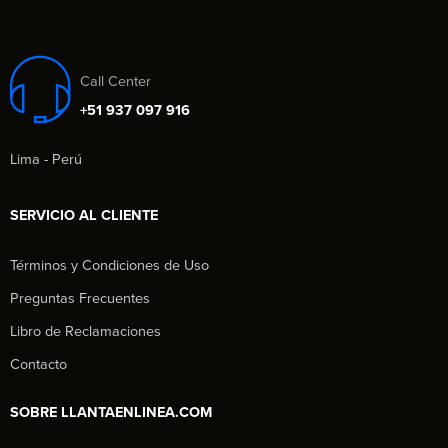
Call Center
+51 937 097 916
Lima - Perú
SERVICIO AL CLIENTE
Términos y Condiciones de Uso
Preguntas Frecuentes
Libro de Reclamaciones
Contacto
SOBRE LLANTAENLINEA.COM