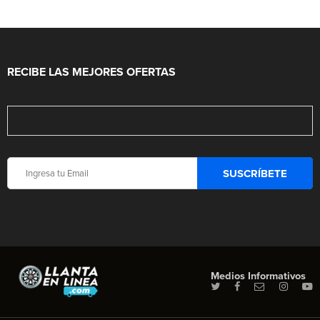
RECIBE LAS MEJORES OFERTAS
Medios Informativos