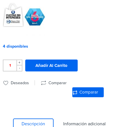
4 disponibles
+
Añadir Al Carrito
-
Deseados
Comparar
Comparar
Descripción
Información adicional