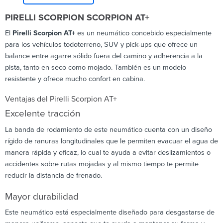
PIRELLI SCORPION SCORPION AT+
El
Pirelli Scorpion AT+
es un neumático concebido especialmente
para los vehículos todoterreno, SUV y pick-ups que ofrece un
balance entre agarre sólido fuera del camino y adherencia a la
pista, tanto en seco como mojado. También es un modelo
resistente y ofrece mucho confort en cabina.
Ventajas del Pirelli Scorpion AT+
Excelente tracción
La banda de rodamiento de este neumático cuenta con un diseño
rígido de ranuras longitudinales que le permiten evacuar el agua de
manera rápida y eficaz, lo cual te ayuda a evitar deslizamientos o
accidentes sobre rutas mojadas y al mismo tiempo te permite
reducir la distancia de frenado.
Mayor durabilidad
Este neumático está especialmente diseñado para desgastarse de