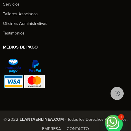
Servicios
Talleres Asociados
Oficinas Administrativas
Testimonios
MEDIOS DE PAGO
1
© 2022
LLANTAENLINEA.COM
- Todos los Derechos Reservados.
EMPRESA
CONTACTO