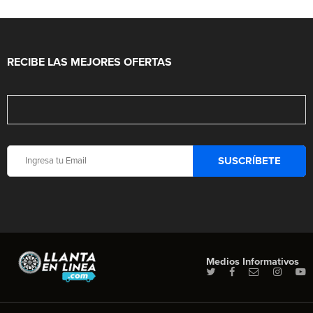
RECIBE LAS MEJORES OFERTAS
Medios Informativos