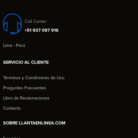
Call Center
+51 937 097 916
Lima - Perú
SERVICIO AL CLIENTE
Términos y Condiciones de Uso
Preguntas Frecuentes
Libro de Reclamaciones
Contacto
SOBRE LLANTAENLINEA.COM