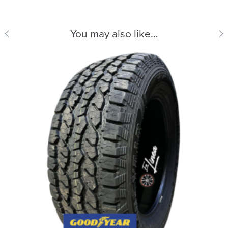
You may also like…