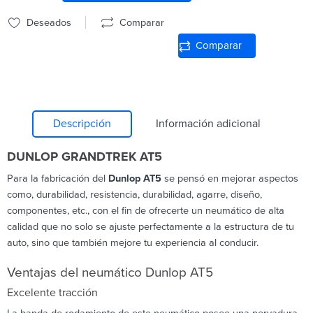
Deseados
Comparar
Comparar
Descripción
Información adicional
DUNLOP GRANDTREK AT5
Para la fabricación del
Dunlop AT5
se pensó en mejorar aspectos
como, durabilidad, resistencia, durabilidad, agarre, diseño,
componentes, etc., con el fin de ofrecerte un neumático de alta
calidad que no solo se ajuste perfectamente a la estructura de tu
auto, sino que también mejore tu experiencia al conducir.
Ventajas del neumático Dunlop AT5
Excelente tracción