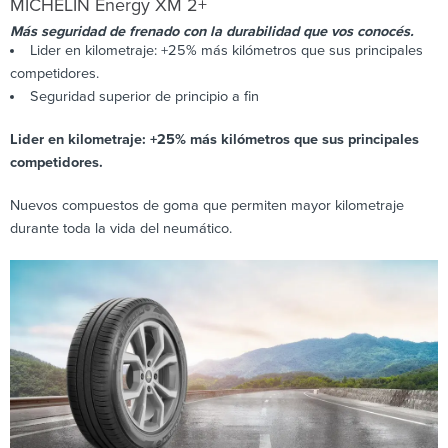
MICHELIN
Energy XM 2+
Más seguridad de frenado con la durabilidad que vos conocés.
Lider en kilometraje: +25% más kilómetros que sus principales
competidores.
Seguridad superior de principio a fin
Lider en kilometraje: +25% más kilómetros que sus principales
competidores.
Nuevos compuestos de goma que permiten mayor kilometraje
durante toda la vida del neumático.