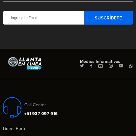
Medios Informativos
Call Center
+51 937 097 916
Lima - Perú