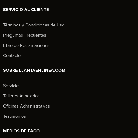
SERVICIO AL CLIENTE
Términos y Condiciones de Uso
Preguntas Frecuentes
Libro de Reclamaciones
Contacto
SOBRE LLANTAENLINEA.COM
Servicios
Talleres Asociados
Oficinas Administrativas
Testimonios
MEDIOS DE PAGO