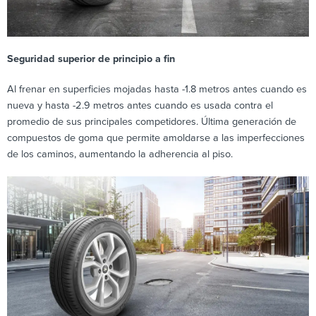
Seguridad superior de principio a fin
Al frenar en superficies mojadas hasta -1.8 metros antes cuando es
nueva y hasta -2.9 metros antes cuando es usada contra el
promedio de sus principales competidores. Última generación de
compuestos de goma que permite amoldarse a las imperfecciones
de los caminos, aumentando la adherencia al piso.