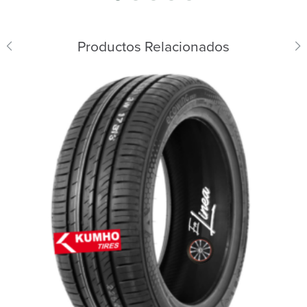
Productos Relacionados