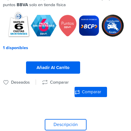
puntos
BBVA
solo en tienda física
1 disponibles
Añadir Al Carrito
Deseados
Comparar
Comparar
Descripción