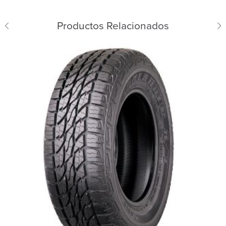
Productos Relacionados