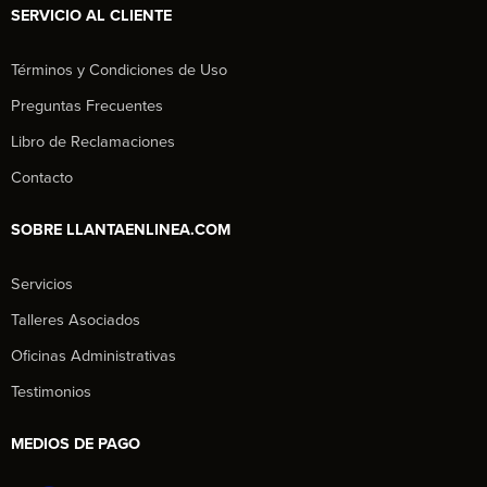
SERVICIO AL CLIENTE
Términos y Condiciones de Uso
Preguntas Frecuentes
Libro de Reclamaciones
Contacto
SOBRE LLANTAENLINEA.COM
Servicios
Talleres Asociados
Oficinas Administrativas
Testimonios
MEDIOS DE PAGO