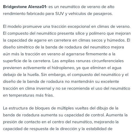
Bridgestone Alenza01-
es un neumático de verano de alto
rendimiento fabricado para SUV y vehículos de pasajeros.
El modelo promueve una tracción excepcional en climas de verano.
El compuesto del neumático presenta sílice y polímero que mejoran
la capacidad de agarre en carretera en climas secos y húmedos. El
diseño simétrico de la banda de rodadura del neumático mejora
aún más la tracción en verano al agarrarse firmemente a la
superficie de la carretera. Las amplias ranuras circunferenciales
previenen activamente el hidroplaneo, ya que eliminan el agua
debajo de la huella. Sin embargo, el compuesto del neumático y el
diseño de la banda de rodadura no mantendrán su excelente
tracción en clima invernal y no se recomienda el uso del neumático
en temperaturas más frías.
La estructura de bloques de múltiples vueltas del dibujo de la
banda de rodadura aumenta su capacidad de control. Aumenta la
presión de contacto en el centro del neumático, mejorando la
capacidad de respuesta de la dirección y la estabilidad de