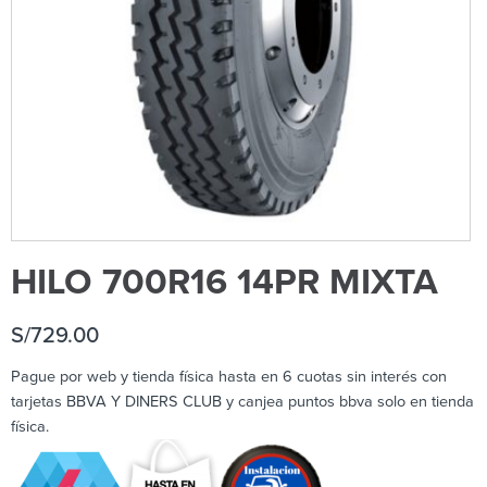
HILO 700R16 14PR MIXTA
S/
729.00
Pague por web y tienda física hasta en 6 cuotas sin interés con
tarjetas BBVA Y DINERS CLUB y canjea puntos bbva solo en tienda
física.