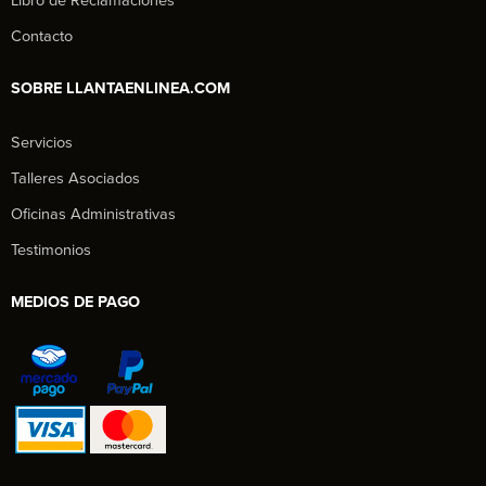
Libro de Reclamaciones
Contacto
SOBRE LLANTAENLINEA.COM
Servicios
Talleres Asociados
Oficinas Administrativas
Testimonios
MEDIOS DE PAGO