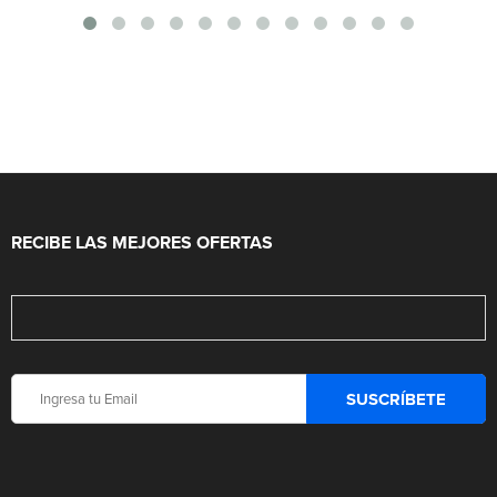
RECIBE LAS MEJORES OFERTAS