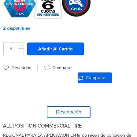
2 disponibles
+
Añadir Al Carrito
-
Deseados
Comparar
Comparar
Descripción
ALL POSITION COMMERCIAL TIRE
REGIONAL PARA LA APLICACIÓN EN largo recorrido condición de