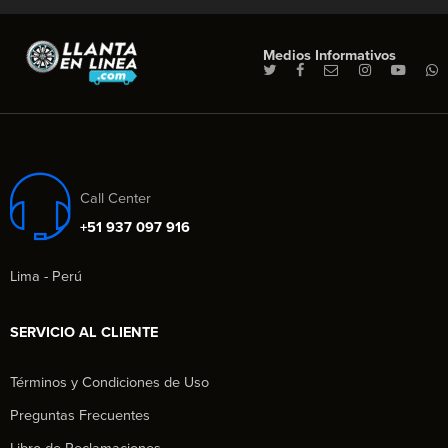
Medios Informativos
Call Center
+51 937 097 916
Lima - Perú
SERVICIO AL CLIENTE
Términos y Condiciones de Uso
Preguntas Frecuentes