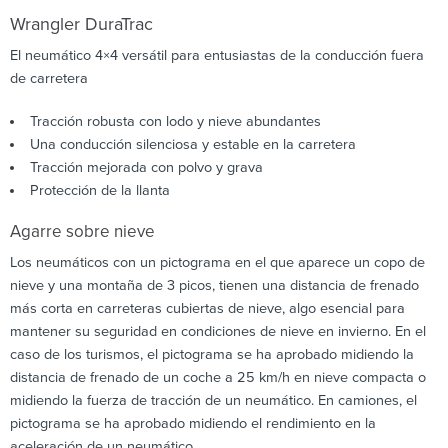
Wrangler DuraTrac
El neumático 4×4 versátil para entusiastas de la conducción fuera
de carretera
Tracción robusta con lodo y nieve abundantes
Una conducción silenciosa y estable en la carretera
Tracción mejorada con polvo y grava
Protección de la llanta
Agarre sobre nieve
Los neumáticos con un pictograma en el que aparece un copo de
nieve y una montaña de 3 picos, tienen una distancia de frenado
más corta en carreteras cubiertas de nieve, algo esencial para
mantener su seguridad en condiciones de nieve en invierno. En el
caso de los turismos, el pictograma se ha aprobado midiendo la
distancia de frenado de un coche a 25 km/h en nieve compacta o
midiendo la fuerza de tracción de un neumático. En camiones, el
pictograma se ha aprobado midiendo el rendimiento en la
aceleración de un neumático.