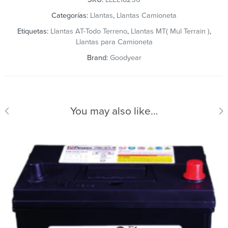
Categorías:
Llantas
,
Llantas Camioneta
Etiquetas:
Llantas AT-Todo Terreno
,
Llantas MT( Mul Terrain )
,
Llantas para Camioneta
Brand:
Goodyear
You may also like…