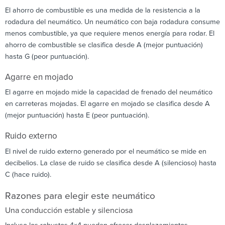
El ahorro de combustible es una medida de la resistencia a la
rodadura del neumático. Un neumático con baja rodadura consume
menos combustible, ya que requiere menos energía para rodar. El
ahorro de combustible se clasifica desde A (mejor puntuación)
hasta G (peor puntuación).
Agarre en mojado
El agarre en mojado mide la capacidad de frenado del neumático
en carreteras mojadas. El agarre en mojado se clasifica desde A
(mejor puntuación) hasta E (peor puntuación).
Ruido externo
El nivel de ruido externo generado por el neumático se mide en
decibelios. La clase de ruido se clasifica desde A (silencioso) hasta
C (hace ruido).
Razones para elegir este neumático
Una conducción estable y silenciosa