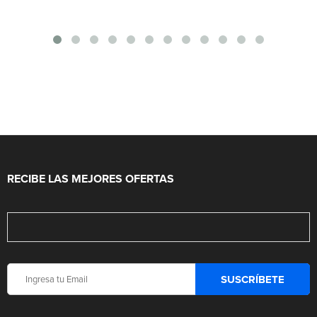
RECIBE LAS MEJORES OFERTAS