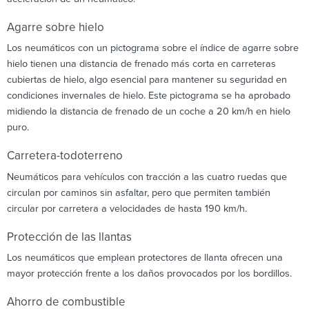
Agarre sobre hielo
Los neumáticos con un pictograma sobre el índice de agarre sobre
hielo tienen una distancia de frenado más corta en carreteras
cubiertas de hielo, algo esencial para mantener su seguridad en
condiciones invernales de hielo. Este pictograma se ha aprobado
midiendo la distancia de frenado de un coche a 20 km/h en hielo
puro.
Carretera-todoterreno
Neumáticos para vehículos con tracción a las cuatro ruedas que
circulan por caminos sin asfaltar, pero que permiten también
circular por carretera a velocidades de hasta 190 km/h.
Protección de las llantas
Los neumáticos que emplean protectores de llanta ofrecen una
mayor protección frente a los daños provocados por los bordillos.
Ahorro de combustible