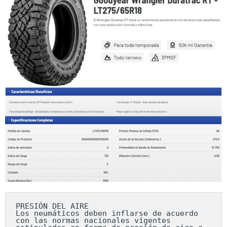
PRESIÓN DEL AIRE

Los neumáticos deben inflarse de acuerdo 
con las normas nacionales vigentes 