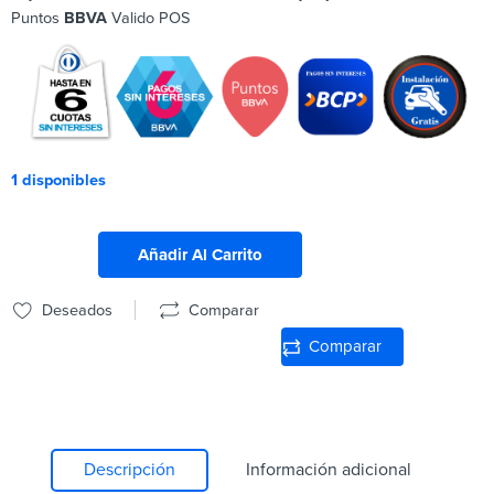
Puntos
BBVA
Valido POS
1 disponibles
Añadir Al Carrito
Deseados
Comparar
Comparar
Descripción
Información adicional