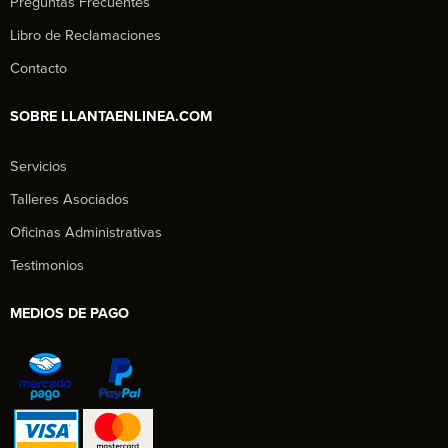
Preguntas Frecuentes
Libro de Reclamaciones
Contacto
SOBRE LLANTAENLINEA.COM
Servicios
Talleres Asociados
Oficinas Administrativas
Testimonios
MEDIOS DE PAGO