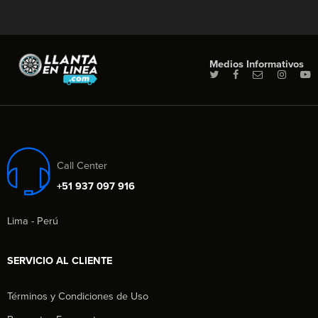
Medios Informativos
Call Center
+51 937 097 916
Lima - Perú
SERVICIO AL CLIENTE
Términos y Condiciones de Uso