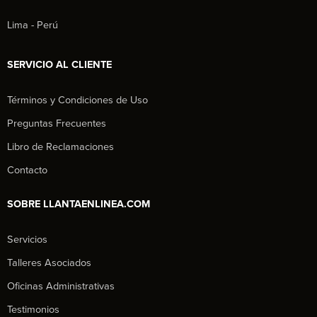
Lima - Perú
SERVICIO AL CLIENTE
Términos y Condiciones de Uso
Preguntas Frecuentes
Libro de Reclamaciones
Contacto
SOBRE LLANTAENLINEA.COM
Servicios
Talleres Asociados
Oficinas Administrativas
Testimonios