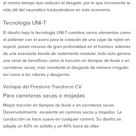
al mismo tiempo que reducen el desgate, por lo que incrementa la
vida útil del neumático traduciéndose en más economía.
Tecnología UNI-T
El diseño bajo la tecnología UNI-T combina varios elementos como
el poliéster con el acero para la creación de una capa de nylon en
espiral, posee ranuras de gran profundidad en el hombro, además
de una avanzada banda de rodamiento modular, todo esto genera
una serie de beneficios como la tracción en tiempos de lluvia o en
carreteras secas, más resistente al desgaste de manera irregular,
así como a las roturas y desgarres.
Ventajas del Firestone Transforce CV
Para carreteras secas o mojadas
Mayor tracción en tiempos de lluvia o en carreteras secas.
Desenvolvimiento excelente en caminos secos y mojados La
conducción se hace suave en cualquier camino. Su diseño se
adapta un 60% en asfalto y un 40% fuera de ellas