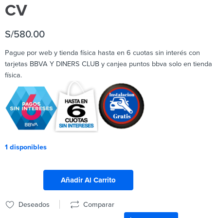
CV
S/
580.00
Pague por web y tienda física hasta en 6 cuotas sin interés con
tarjetas BBVA Y DINERS CLUB y canjea puntos bbva solo en tienda
física.
1 disponibles
Añadir Al Carrito
Deseados
Comparar