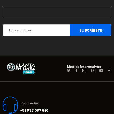
Medios Informativos
Call Center
+51 937 097 916