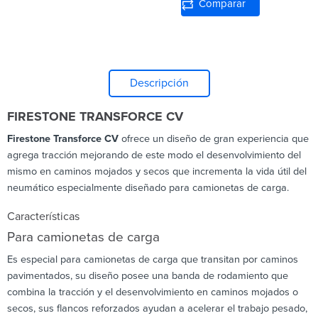
Comparar
Descripción
FIRESTONE TRANSFORCE CV
Firestone Transforce CV
ofrece un diseño de gran experiencia que
agrega tracción mejorando de este modo el desenvolvimiento del
mismo en caminos mojados y secos que incrementa la vida útil del
neumático especialmente diseñado para camionetas de carga.
Características
Para camionetas de carga
Es especial para camionetas de carga que transitan por caminos
pavimentados, su diseño posee una banda de rodamiento que
combina la tracción y el desenvolvimiento en caminos mojados o
secos, sus flancos reforzados ayudan a acelerar el trabajo pesado,