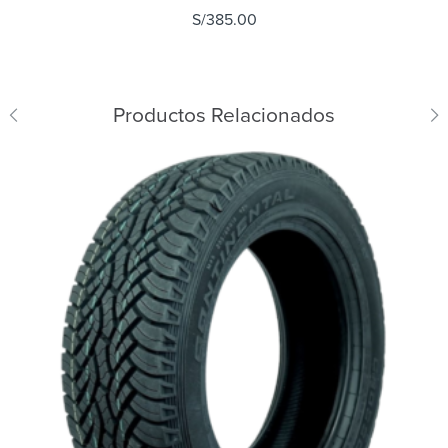
S/
385.00
Productos Relacionados