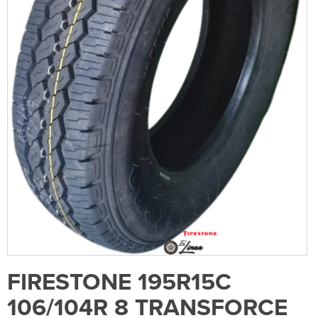
FIRESTONE 195R15C
106/104R 8 TRANSFORCE