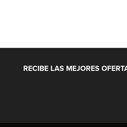
RECIBE LAS MEJORES OFERT