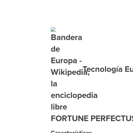
Tecnología E
FORTUNE PERFECTU
Características