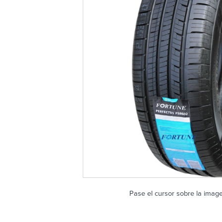
Pase el cursor sobre la imag