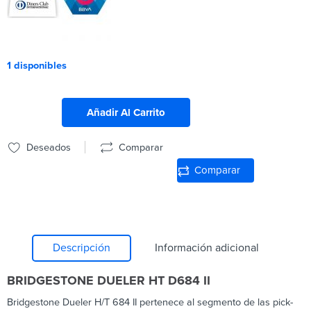
1 disponibles
Añadir Al Carrito
Deseados
Comparar
Comparar
Descripción
Información adicional
BRIDGESTONE DUELER HT D684 II
Bridgestone Dueler H/T 684 II pertenece al segmento de las pick-