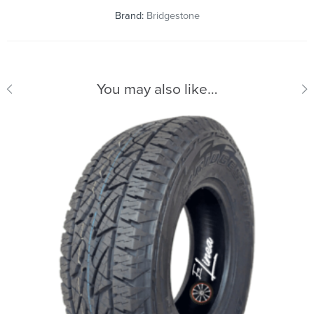
Brand:
Bridgestone
You may also like…