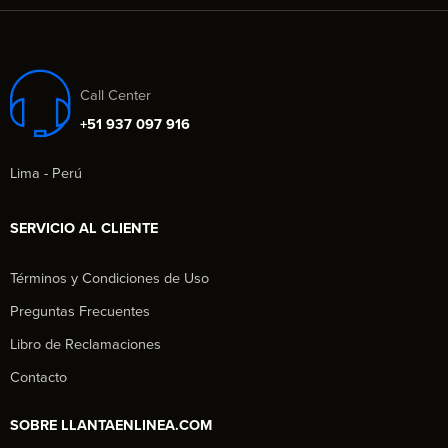
Call Center
+51 937 097 916
Lima - Perú
SERVICIO AL CLIENTE
Términos y Condiciones de Uso
Preguntas Frecuentes
Libro de Reclamaciones
Contacto
SOBRE LLANTAENLINEA.COM