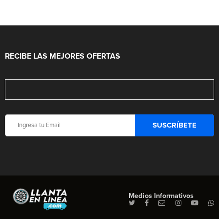
RECIBE LAS MEJORES OFERTAS
Medios Informativos