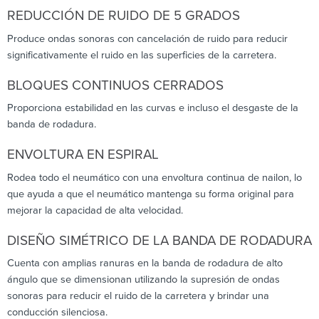
REDUCCIÓN DE RUIDO DE 5 GRADOS
Produce ondas sonoras con cancelación de ruido para reducir
significativamente el ruido en las superficies de la carretera.
BLOQUES CONTINUOS CERRADOS
Proporciona estabilidad en las curvas e incluso el desgaste de la
banda de rodadura.
ENVOLTURA EN ESPIRAL
Rodea todo el neumático con una envoltura continua de nailon, lo
que ayuda a que el neumático mantenga su forma original para
mejorar la capacidad de alta velocidad.
DISEÑO SIMÉTRICO DE LA BANDA DE RODADURA
Cuenta con amplias ranuras en la banda de rodadura de alto
ángulo que se dimensionan utilizando la supresión de ondas
sonoras para reducir el ruido de la carretera y brindar una
conducción silenciosa.