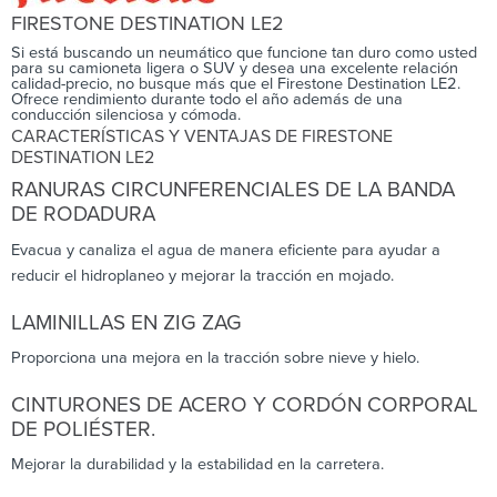
FIRESTONE DESTINATION LE2
Si está buscando un neumático que funcione tan duro como usted
para su camioneta ligera o SUV y desea una excelente relación
calidad-precio, no busque más que el Firestone Destination LE2.
Ofrece rendimiento durante todo el año además de una
conducción silenciosa y cómoda.
CARACTERÍSTICAS Y VENTAJAS DE FIRESTONE
DESTINATION LE2
RANURAS CIRCUNFERENCIALES DE LA BANDA
DE RODADURA
Evacua y canaliza el agua de manera eficiente para ayudar a
reducir el hidroplaneo y mejorar la tracción en mojado.
LAMINILLAS EN ZIG ZAG
Proporciona una mejora en la tracción sobre nieve y hielo.
CINTURONES DE ACERO Y CORDÓN CORPORAL
DE POLIÉSTER.
Mejorar la durabilidad y la estabilidad en la carretera.