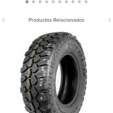
Productos Relacionados