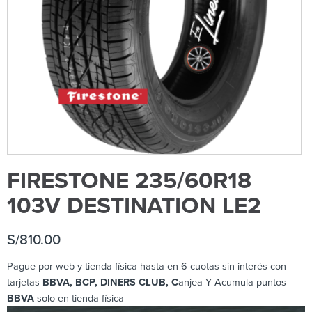
FIRESTONE 235/60R18
103V DESTINATION LE2
S/
810.00
Pague por web y tienda física hasta en 6 cuotas sin interés con
tarjetas
BBVA, BCP, DINERS CLUB, C
anjea Y Acumula puntos
BBVA
solo en tienda física