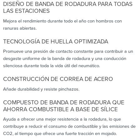
DISEÑO DE BANDA DE RODADURA PARA TODAS
LAS ESTACIONES
Mejora el rendimiento durante todo el año con hombros con
ranuras abiertas.
TECNOLOGÍA DE HUELLA OPTIMIZADA
Promueve una presión de contacto constante para contribuir a un
desgaste uniforme de la banda de rodadura y una conducción
silenciosa durante toda la vida útil del neumático.
CONSTRUCCIÓN DE CORREA DE ACERO
Añade durabilidad y resiste pinchazos.
COMPUESTO DE BANDA DE RODADURA QUE
AHORRA COMBUSTIBLE A BASE DE SÍLICE
Ayuda a ofrecer una mejor resistencia a la rodadura, lo que
contribuye a reducir el consumo de combustible y las emisiones de
CO2, al tiempo que ofrece una fuerte tracción en mojado.