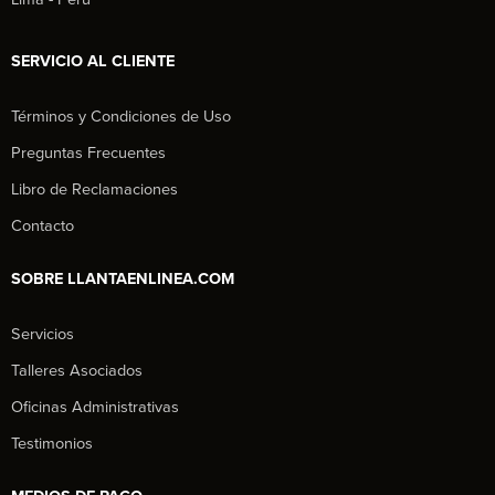
SERVICIO AL CLIENTE
Términos y Condiciones de Uso
Preguntas Frecuentes
Libro de Reclamaciones
Contacto
SOBRE LLANTAENLINEA.COM
Servicios
Talleres Asociados
Oficinas Administrativas
Testimonios