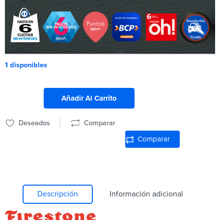
1 disponibles
Añadir Al Carrito
Deseados
Comparar
Comparar
Descripción
Información adicional