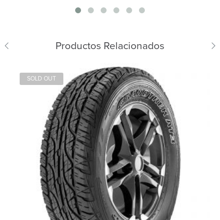
Productos Relacionados
SOLD OUT