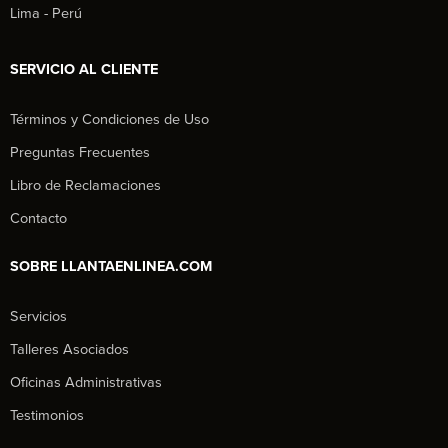
Lima - Perú
SERVICIO AL CLIENTE
Términos y Condiciones de Uso
Preguntas Frecuentes
Libro de Reclamaciones
Contacto
SOBRE LLANTAENLINEA.COM
Servicios
Talleres Asociados
Oficinas Administrativas
Testimonios