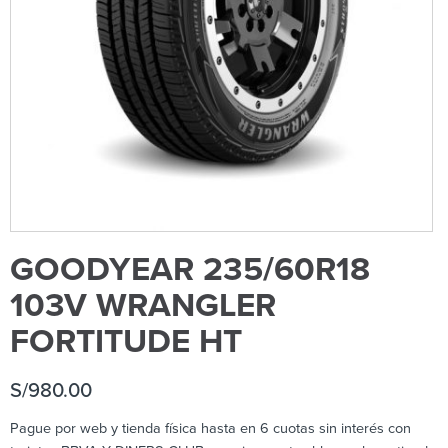
GOODYEAR 235/60R18
103V WRANGLER
FORTITUDE HT
S/
980.00
Pague por web y tienda física hasta en 6 cuotas sin interés con