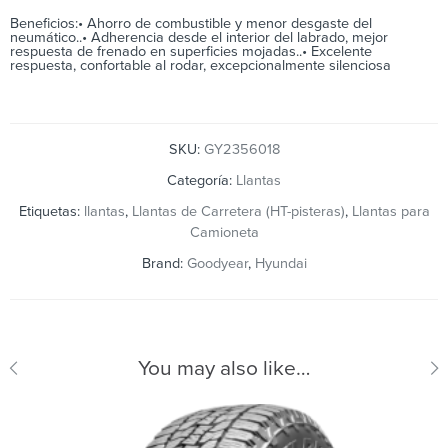
Beneficios:• Ahorro de combustible y menor desgaste del
neumático..• Adherencia desde el interior del labrado, mejor
respuesta de frenado en superficies mojadas..• Excelente
respuesta, confortable al rodar, excepcionalmente silenciosa
SKU:
GY2356018
Categoría:
Llantas
Etiquetas:
llantas
,
Llantas de Carretera (HT-pisteras)
,
Llantas para
Camioneta
Brand:
Goodyear
,
Hyundai
You may also like…