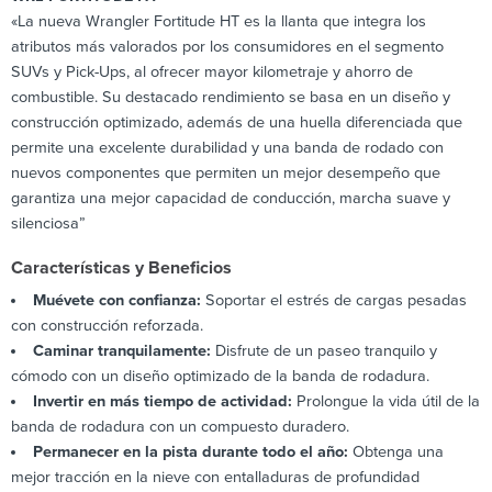
«La nueva Wrangler Fortitude HT es la llanta que integra los
atributos más valorados por los consumidores en el segmento
SUVs y Pick-Ups, al ofrecer mayor kilometraje y ahorro de
combustible. Su destacado rendimiento se basa en un diseño y
construcción optimizado, además de una huella diferenciada que
permite una excelente durabilidad y una banda de rodado con
nuevos componentes que permiten un mejor desempeño que
garantiza una mejor capacidad de conducción, marcha suave y
silenciosa”
Características y Beneficios
Muévete con confianza:
Soportar el estrés de cargas pesadas
con construcción reforzada.
Caminar tranquilamente:
Disfrute de un paseo tranquilo y
cómodo con un diseño optimizado de la banda de rodadura.
Invertir en más tiempo de actividad:
Prolongue la vida útil de la
banda de rodadura con un compuesto duradero.
Permanecer en la pista durante todo el año:
Obtenga una
mejor tracción en la nieve con entalladuras de profundidad