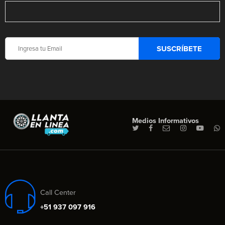
Medios Informativos
Call Center
+51 937 097 916