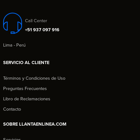
Call Center
+51 937 097 916
Lima - Perú
SERVICIO AL CLIENTE
Términos y Condiciones de Uso
Preguntas Frecuentes
Libro de Reclamaciones
Contacto
SOBRE LLANTAENLINEA.COM
Servicios