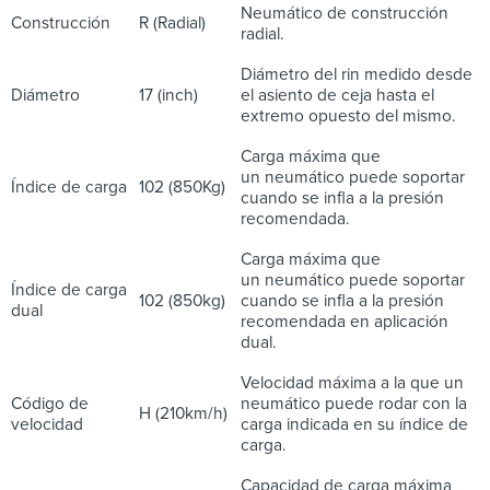
Neumático de construcción
Construcción
R (Radial)
radial.
Diámetro del rin medido desde
Diámetro
17 (inch)
el asiento de ceja hasta el
extremo opuesto del mismo.
Carga máxima que
un neumático puede soportar
Índice de carga
102 (850Kg)
cuando se infla a la presión
recomendada.
Carga máxima que
un neumático puede soportar
Índice de carga
102 (850kg)
cuando se infla a la presión
dual
recomendada en aplicación
dual.
Velocidad máxima a la que un
Código de
neumático puede rodar con la
H (210km/h)
velocidad
carga indicada en su índice de
carga.
Capacidad de carga máxima