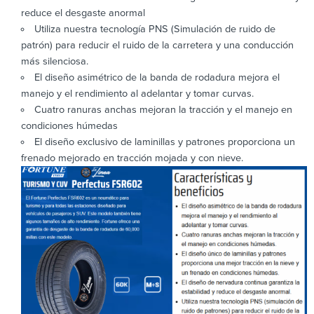
reduce el desgaste anormal
Utiliza nuestra tecnología PNS (Simulación de ruido de
patrón) para reducir el ruido de la carretera y una conducción
más silenciosa.
El diseño asimétrico de la banda de rodadura mejora el
manejo y el rendimiento al adelantar y tomar curvas.
Cuatro ranuras anchas mejoran la tracción y el manejo en
condiciones húmedas
El diseño exclusivo de laminillas y patrones proporciona un
frenado mejorado en tracción mojada y con nieve.