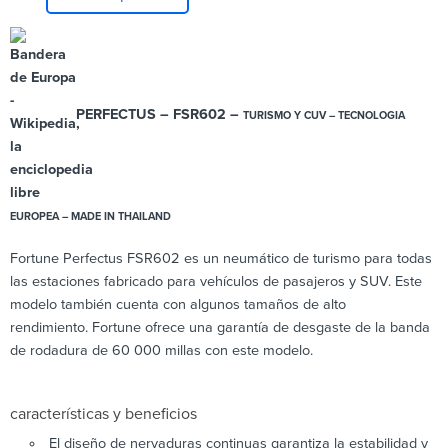
PERFECTUS – FSR602 –
TURISMO Y CUV – TECNOLOGIA
EUROPEA – MADE IN THAILAND
Fortune Perfectus FSR602 es un neumático de turismo para todas
las estaciones fabricado para vehículos de pasajeros y SUV. Este
modelo también cuenta con algunos tamaños de alto
rendimiento. Fortune ofrece una garantía de desgaste de la banda
de rodadura de 60 000 millas con este modelo.
características y beneficios
El diseño de nervaduras continuas garantiza la estabilidad y