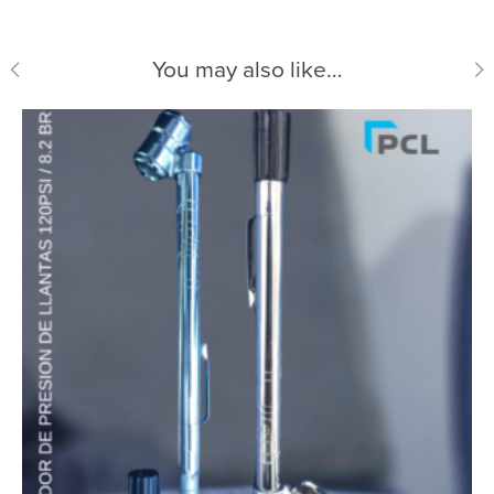
You may also like…