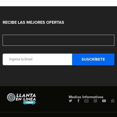
RECIBE LAS MEJORES OFERTAS
Medios Informativos