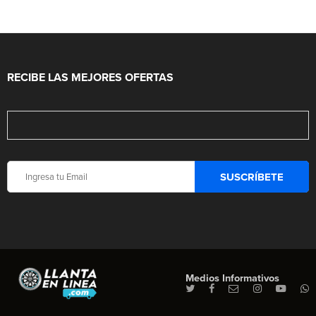
RECIBE LAS MEJORES OFERTAS
Medios Informativos