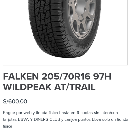
FALKEN 205/70R16 97H
WILDPEAK AT/TRAIL
S/
600.00
Pague por web y tienda fisica hasta en 6 cuotas sin interécon
tarjetas BBVA Y DINERS CLUB y canjea puntos bbva solo en tienda
física