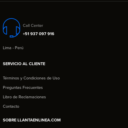
Call Center
+51 937 097 916
Lima - Perú
SERVICIO AL CLIENTE
Términos y Condiciones de Uso
Preguntas Frecuentes
Libro de Reclamaciones
Contacto
SOBRE LLANTAENLINEA.COM