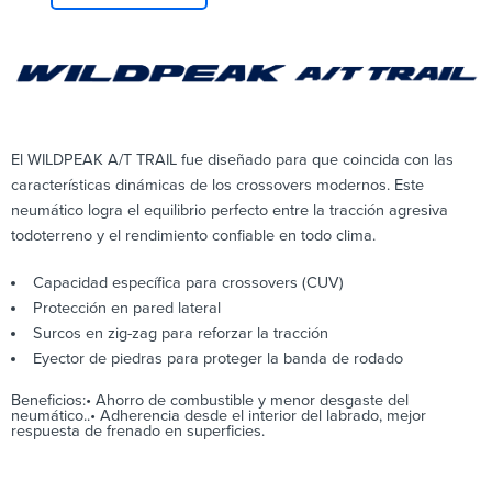
El WILDPEAK A/T TRAIL fue diseñado para que coincida con las
características dinámicas de los crossovers modernos. Este
neumático logra el equilibrio perfecto entre la tracción agresiva
todoterreno y el rendimiento confiable en todo clima.
Capacidad específica para crossovers (CUV)
Protección en pared lateral
Surcos en zig-zag para reforzar la tracción
Eyector de piedras para proteger la banda de rodado
Beneficios:• Ahorro de combustible y menor desgaste del
neumático..• Adherencia desde el interior del labrado, mejor
respuesta de frenado en superficies.