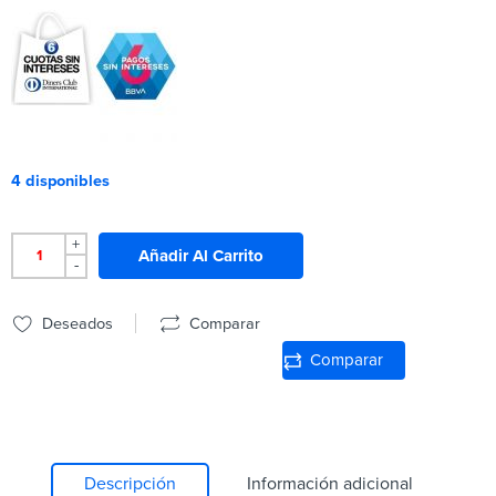
4 disponibles
+
Añadir Al Carrito
-
Deseados
Comparar
Comparar
Descripción
Información adicional