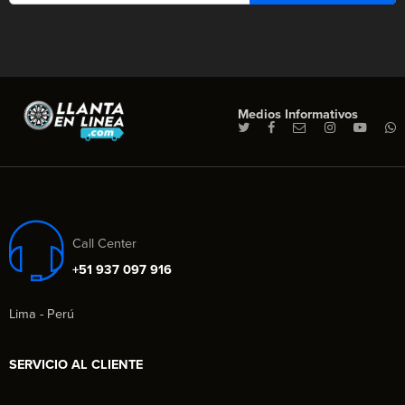
Medios Informativos
Call Center
+51 937 097 916
Lima - Perú
SERVICIO AL CLIENTE