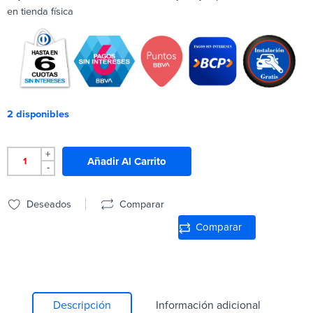
en tienda física
2 disponibles
+
Añadir Al Carrito
-
Deseados
Comparar
Comparar
Descripción
Información adicional