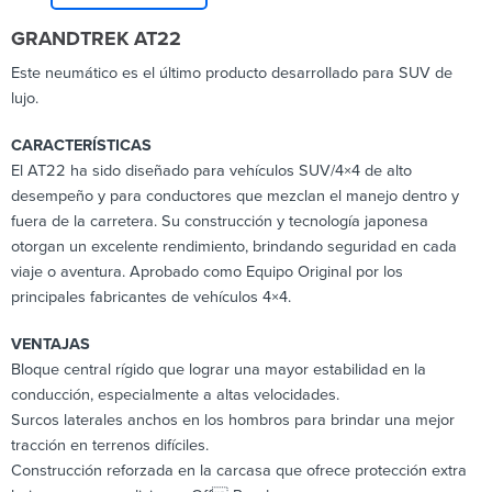
GRANDTREK AT22
Este neumático es el último producto desarrollado para SUV de
lujo.
CARACTERÍSTICAS
El AT22 ha sido diseñado para vehículos SUV/4×4 de alto
desempeño y para conductores que mezclan el manejo dentro y
fuera de la carretera. Su construcción y tecnología japonesa
otorgan un excelente rendimiento, brindando seguridad en cada
viaje o aventura. Aprobado como Equipo Original por los
principales fabricantes de vehículos 4×4.
VENTAJAS
Bloque central rígido que lograr una mayor estabilidad en la
conducción, especialmente a altas velocidades.
Surcos laterales anchos en los hombros para brindar una mejor
tracción en terrenos difíciles.
Construcción reforzada en la carcasa que ofrece protección extra