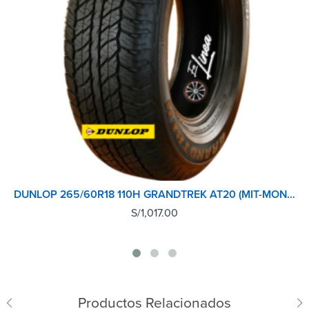
DUNLOP 265/60R18 110H GRANDTREK AT20 (MIT-MONT) TL TH
S/
1,017.00
Productos Relacionados