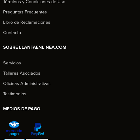
Términos y Condiciones de Uso
Preguntas Frecuentes
Libro de Reclamaciones
Contacto
SOBRE LLANTAENLINEA.COM
Servicios
Talleres Asociados
Oficinas Administrativas
Testimonios
MEDIOS DE PAGO