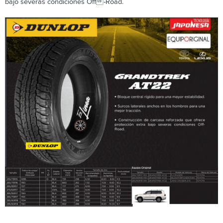
bajo severas condiciones Off-Road.