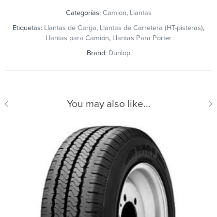
Categorías:
Camion
,
Llantas
Etiquetas:
Llantas de Carga
,
Llantas de Carretera (HT-pisteras)
,
Llantas para Camión
,
Llantas Para Porter
Brand:
Dunlop
You may also like…