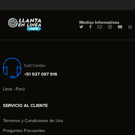
Medios Informativos
Call Center
+51 937 097 916
Lima - Perú
SERVICIO AL CLIENTE
Términos y Condiciones de Uso
Preguntas Frecuentes