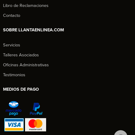
Libro de Reclamaciones
Contacto
SOBRE LLANTAENLINEA.COM
Servicios
Talleres Asociados
Oficinas Administrativas
Testimonios
MEDIOS DE PAGO