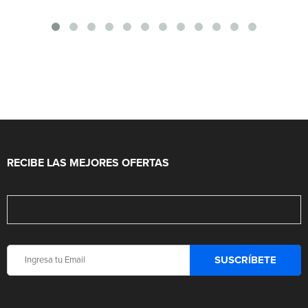
RECIBE LAS MEJORES OFERTAS