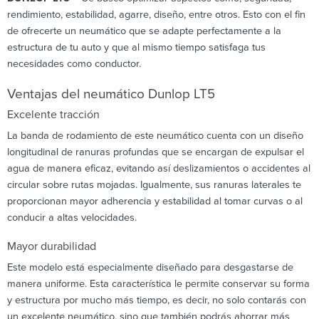
rendimiento, estabilidad, agarre, diseño, entre otros. Esto con el fin
de ofrecerte un neumático que se adapte perfectamente a la
estructura de tu auto y que al mismo tiempo satisfaga tus
necesidades como conductor.
Ventajas del neumático Dunlop LT5
Excelente tracción
La banda de rodamiento de este neumático cuenta con un diseño
longitudinal de ranuras profundas que se encargan de expulsar el
agua de manera eficaz, evitando así deslizamientos o accidentes al
circular sobre rutas mojadas. Igualmente, sus ranuras laterales te
proporcionan mayor adherencia y estabilidad al tomar curvas o al
conducir a altas velocidades.
Mayor durabilidad
Este modelo está especialmente diseñado para desgastarse de
manera uniforme. Esta característica le permite conservar su forma
y estructura por mucho más tiempo, es decir, no solo contarás con
un excelente neumático, sino que también podrás ahorrar más